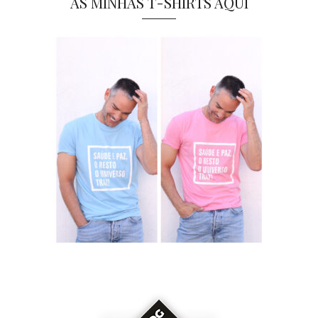
AS MINHAS T-SHIRTS AQUI