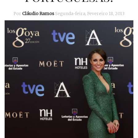
Por
Cláudio Ramos
Segunda-feira, Fevereiro 18, 2013