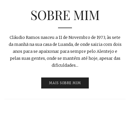
SOBRE MIM
Cláudio Ramos nasceu a 11 de Novembro de 1973, às sete
da manhã na sua casa de Luanda, de onde sairia com dois
anos para se apaixonar para sempre pelo Alentejo e
pelas suas gentes, onde se mantém até hoje, apesar das
dificuldades...
MAIS SOBRE MIM