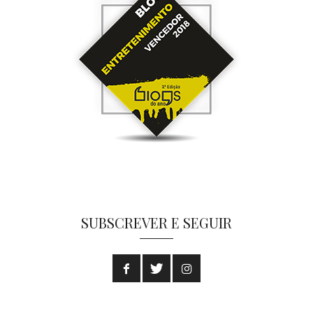
SUBSCREVER E SEGUIR