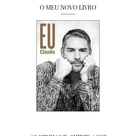
O MEU NOVO LIVRO