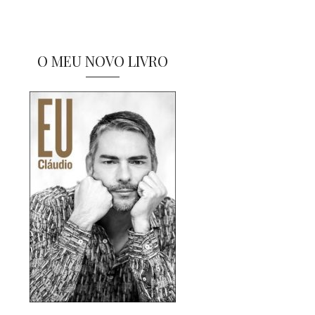
O MEU NOVO LIVRO