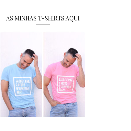
AS MINHAS T-SHIRTS AQUI