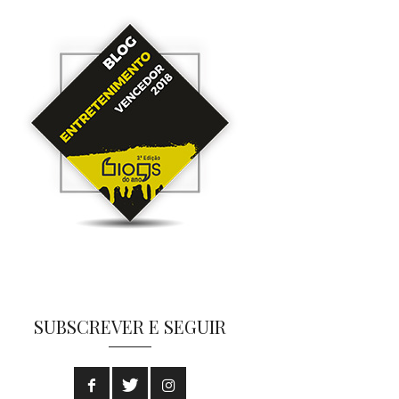
SUBSCREVER E SEGUIR