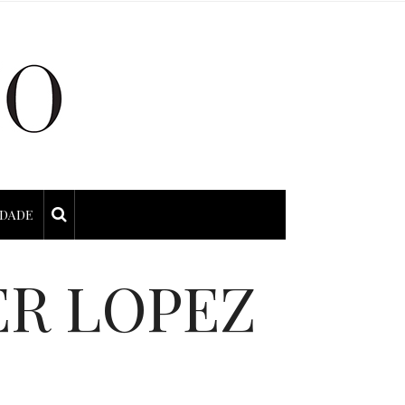
IDADE
ER LOPEZ