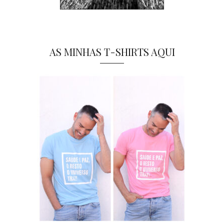
AS MINHAS T-SHIRTS AQUI