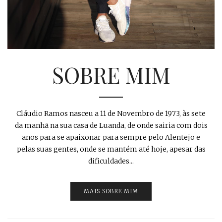
SOBRE MIM
Cláudio Ramos nasceu a 11 de Novembro de 1973, às sete
da manhã na sua casa de Luanda, de onde sairia com dois
anos para se apaixonar para sempre pelo Alentejo e
pelas suas gentes, onde se mantém até hoje, apesar das
dificuldades...
MAIS SOBRE MIM