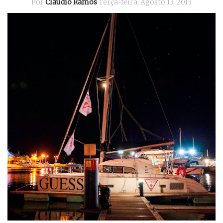
Por
Cláudio Ramos
Terça-feira, Agosto 13, 2013