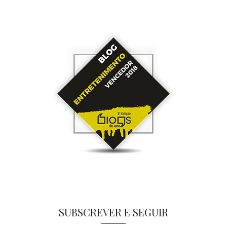
SUBSCREVER E SEGUIR