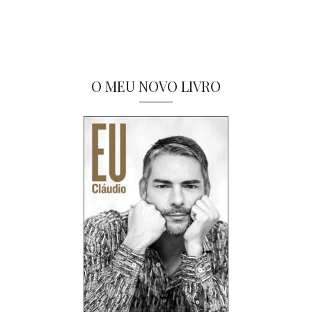
O MEU NOVO LIVRO