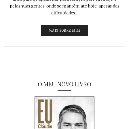
pelas suas gentes, onde se mantém até hoje, apesar das
dificuldades...
MAIS SOBRE MIM
O MEU NOVO LIVRO