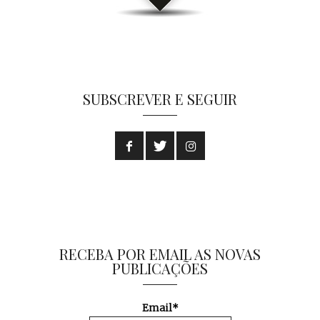
SUBSCREVER E SEGUIR
RECEBA POR EMAIL AS NOVAS
PUBLICAÇÕES
Email*