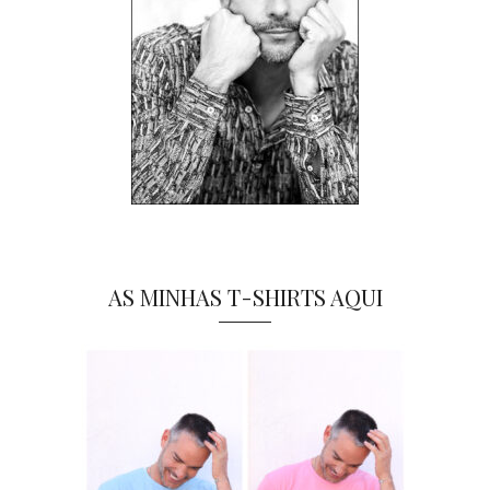
AS MINHAS T-SHIRTS AQUI