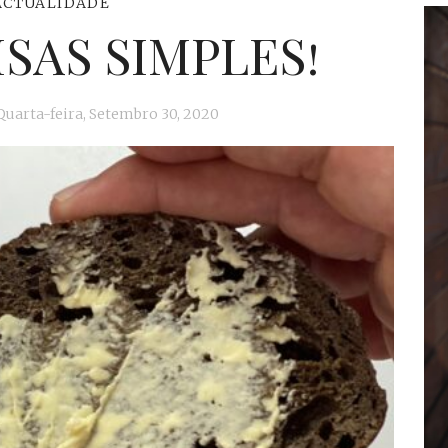
ACTUALIDADE
SAS SIMPLES!
Quarta-feira, Setembro 30, 2020