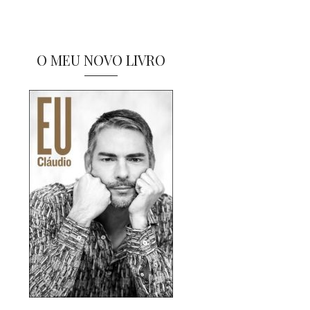
O MEU NOVO LIVRO