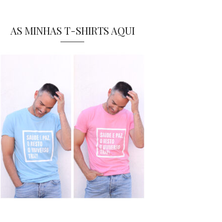
AS MINHAS T-SHIRTS AQUI