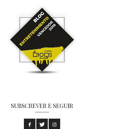
SUBSCREVER E SEGUIR