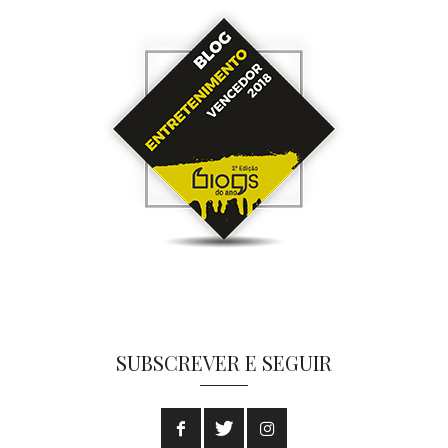
SUBSCREVER E SEGUIR