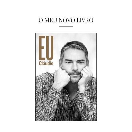
O MEU NOVO LIVRO