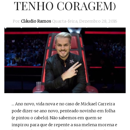
TENHO CORAGEM)
Por
Cláudio Ramos
Quarta-feira, Dezembro 28, 2016
... Ano novo, vida nova e no caso de Mickael Carreira
pode dizer-se ano novo, penteado novinho em folha
(e pintou o cabelo). Não sabemos em quem se
inspirou para que de repente a sua melena morena e