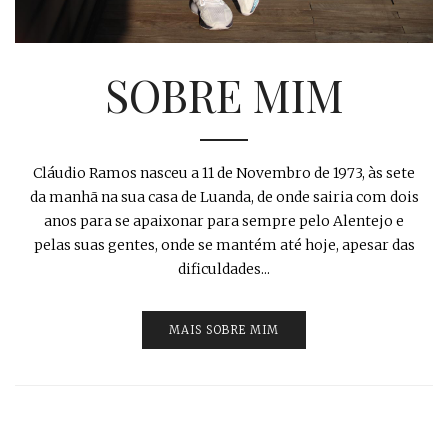
SOBRE MIM
Cláudio Ramos nasceu a 11 de Novembro de 1973, às sete
da manhã na sua casa de Luanda, de onde sairia com dois
anos para se apaixonar para sempre pelo Alentejo e
pelas suas gentes, onde se mantém até hoje, apesar das
dificuldades...
MAIS SOBRE MIM