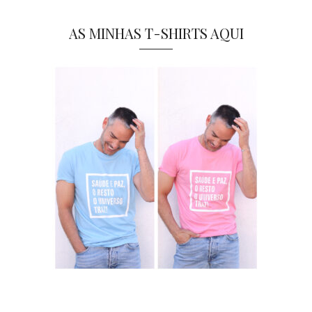
AS MINHAS T-SHIRTS AQUI