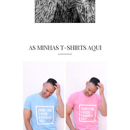
AS MINHAS T-SHIRTS AQUI