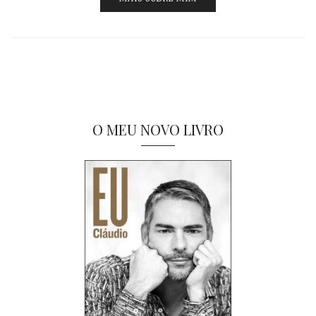
O MEU NOVO LIVRO