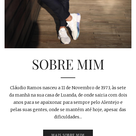
SOBRE MIM
Cláudio Ramos nasceu a 11 de Novembro de 1973, às sete
da manhã na sua casa de Luanda, de onde sairia com dois
anos para se apaixonar para sempre pelo Alentejo e
pelas suas gentes, onde se mantém até hoje, apesar das
dificuldades...
MAIS SOBRE MIM