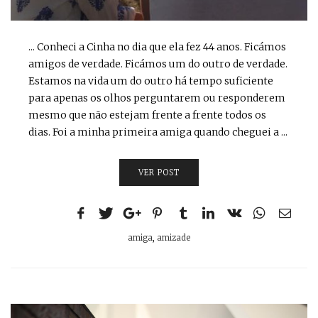
... Conheci a Cinha no dia que ela fez 44 anos. Ficámos
amigos de verdade. Ficámos um do outro de verdade.
Estamos na vida um do outro há tempo suficiente
para apenas os olhos perguntarem ou responderem
mesmo que não estejam frente a frente todos os
dias. Foi a minha primeira amiga quando cheguei a ...
VER POST
amiga
,
amizade