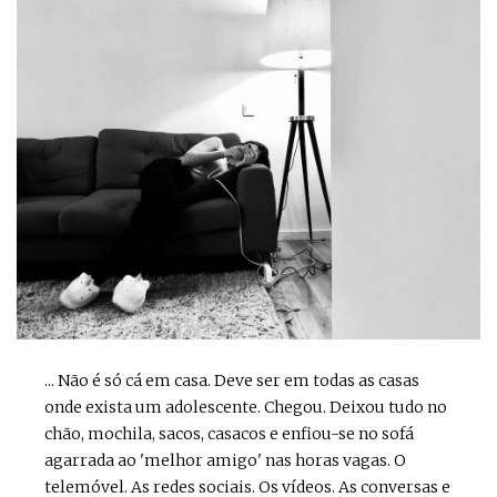
... Não é só cá em casa. Deve ser em todas as casas
onde exista um adolescente. Chegou. Deixou tudo no
chão, mochila, sacos, casacos e enfiou-se no sofá
agarrada ao 'melhor amigo' nas horas vagas. O
telemóvel. As redes sociais. Os vídeos. As conversas e