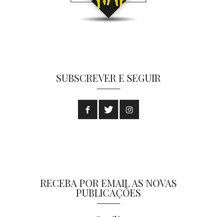
SUBSCREVER E SEGUIR
RECEBA POR EMAIL AS NOVAS
PUBLICAÇÕES