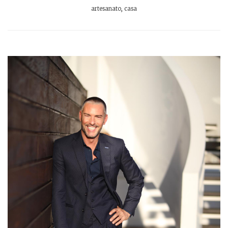
artesanato
,
casa