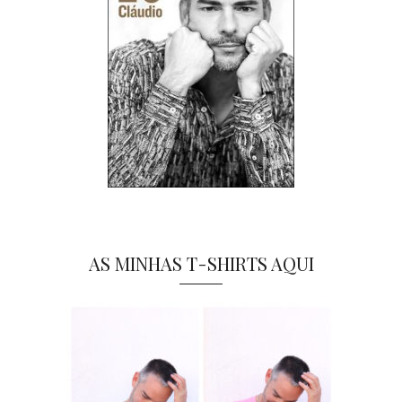
AS MINHAS T-SHIRTS AQUI