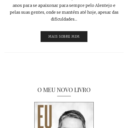
anos para se apaixonar para sempre pelo Alentejo e
pelas suas gentes, onde se mantém até hoje, apesar das
dificuldades...
MAIS SOBRE MIM
O MEU NOVO LIVRO