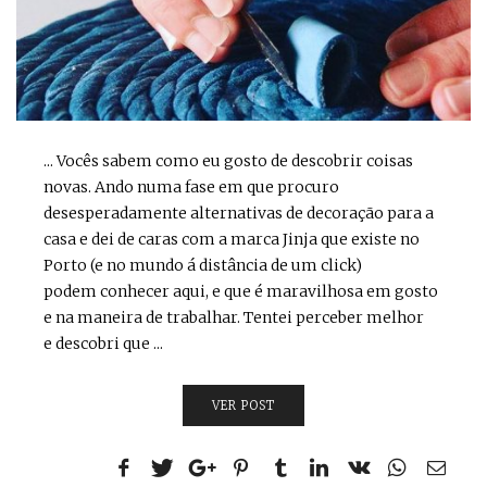
... Vocês sabem como eu gosto de descobrir coisas
novas. Ando numa fase em que procuro
desesperadamente alternativas de decoração para a
casa e dei de caras com a marca Jinja que existe no
Porto (e no mundo á distância de um click)
podem conhecer aqui, e que é maravilhosa em gosto
e na maneira de trabalhar. Tentei perceber melhor
e descobri que ...
VER POST