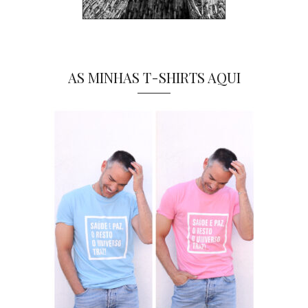
AS MINHAS T-SHIRTS AQUI