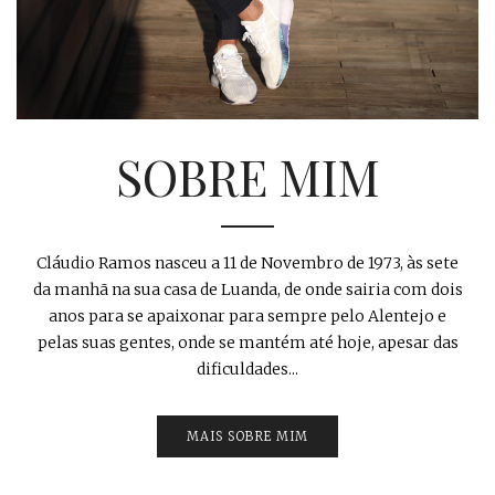
SOBRE MIM
Cláudio Ramos nasceu a 11 de Novembro de 1973, às sete
da manhã na sua casa de Luanda, de onde sairia com dois
anos para se apaixonar para sempre pelo Alentejo e
pelas suas gentes, onde se mantém até hoje, apesar das
dificuldades...
MAIS SOBRE MIM