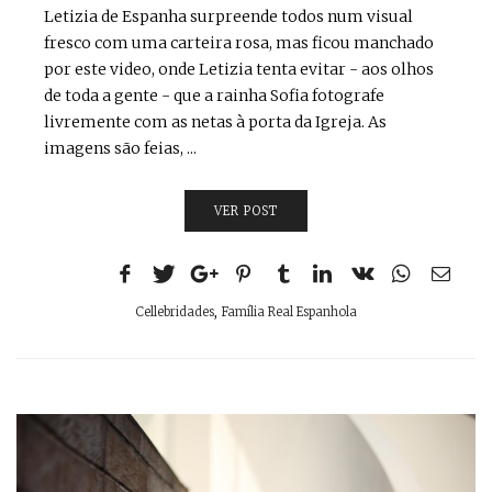
Letizia de Espanha surpreende todos num visual
fresco com uma carteira rosa, mas ficou manchado
por este video, onde Letizia tenta evitar - aos olhos
de toda a gente - que a rainha Sofia fotografe
livremente com as netas à porta da Igreja. As
imagens são feias, ...
VER POST
Cellebridades
,
Família Real Espanhola