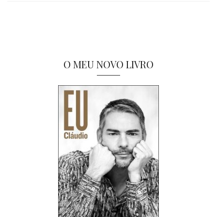
O MEU NOVO LIVRO