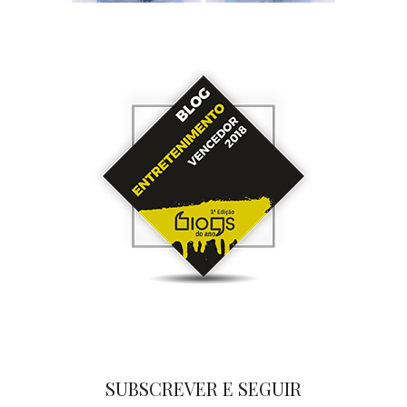
SUBSCREVER E SEGUIR