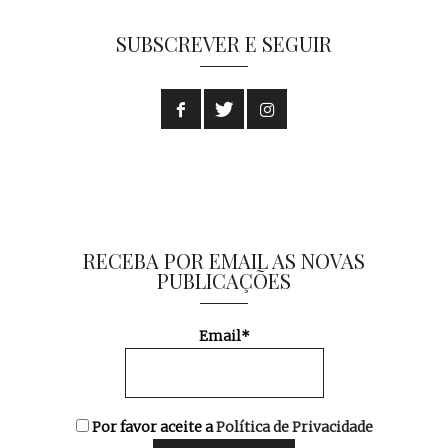
SUBSCREVER E SEGUIR
RECEBA POR EMAIL AS NOVAS
PUBLICAÇÕES
Email*
Por favor aceite a
Política de Privacidade