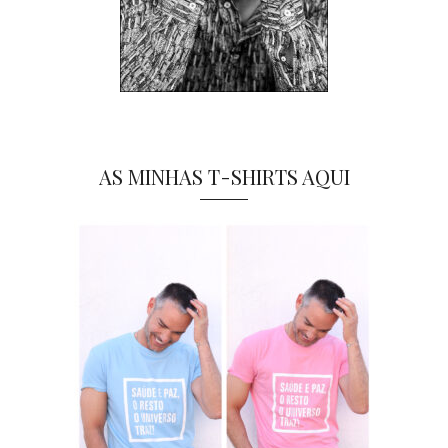
AS MINHAS T-SHIRTS AQUI