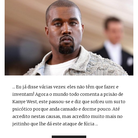
... Eu já disse várias vezes: eles não têm que fazer e
inventam! Agora o mundo todo comenta a prisão de
Kanye West, este passou-se e diz que sofreu um surto
psicótico porque anda cansado e dorme pouco. Até
acredito nestas causas, mas acredito muito mais no
jeitinho que lhe dá este ataque de fúria ...