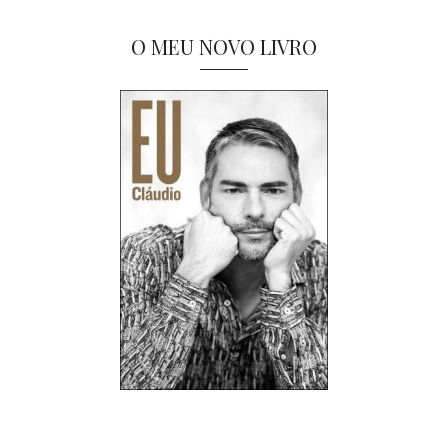
O MEU NOVO LIVRO