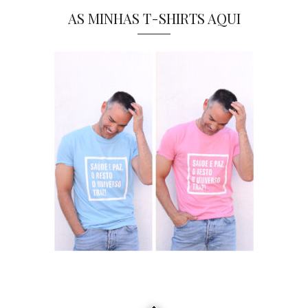
AS MINHAS T-SHIRTS AQUI