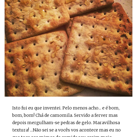
Isto fui eu que inventei. Pelo menos acho... e é bom,
bom, bom! Chá de camomila. Servido a ferver mas
depois mergulham-se pedras de gelo. Maravilhosa
textura! ...Não sei se a vocês vos acontece mas eu no