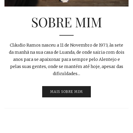
SOBRE MIM
Cláudio Ramos nasceu a 11 de Novembro de 1973, às sete
da manhã na sua casa de Luanda, de onde sairia com dois
anos para se apaixonar para sempre pelo Alentejo e
pelas suas gentes, onde se mantém até hoje, apesar das
dificuldades...
MAIS SOBRE MIM