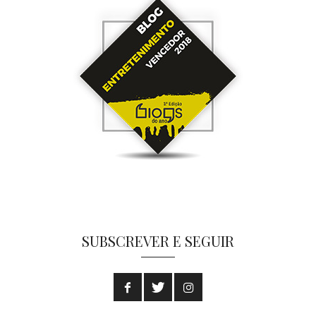
SUBSCREVER E SEGUIR