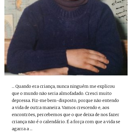
... Quando era criança, nunca ninguém me explicou
que o mundo não seria almofadado. Cresci muito
depressa. Fiz-me bem-disposto, porque não entendo
a vida de outra maneira. Vamos crescendo e, aos
encontrões, percebemos que o que deixa de nos fazer
criança não é o calendário. É a força com que a vida se
agarra a ...