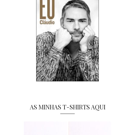
AS MINHAS T-SHIRTS AQUI