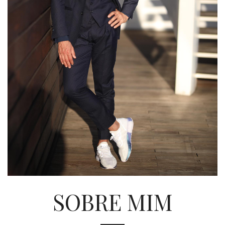
SOBRE MIM