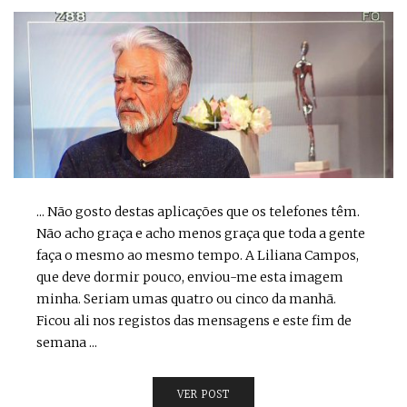
... Não gosto destas aplicações que os telefones têm.
Não acho graça e acho menos graça que toda a gente
faça o mesmo ao mesmo tempo. A Liliana Campos,
que deve dormir pouco, enviou-me esta imagem
minha. Seriam umas quatro ou cinco da manhã.
Ficou ali nos registos das mensagens e este fim de
semana ...
VER POST