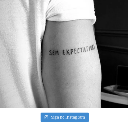
Siga no Instagram