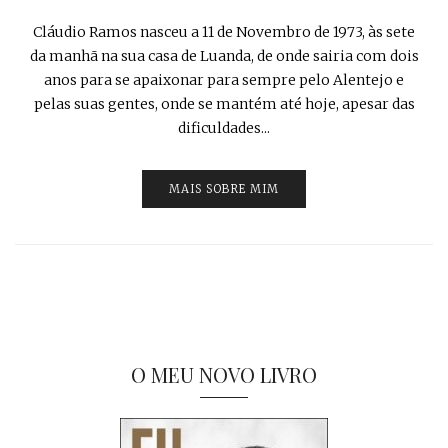
Cláudio Ramos nasceu a 11 de Novembro de 1973, às sete
da manhã na sua casa de Luanda, de onde sairia com dois
anos para se apaixonar para sempre pelo Alentejo e
pelas suas gentes, onde se mantém até hoje, apesar das
dificuldades...
MAIS SOBRE MIM
O MEU NOVO LIVRO