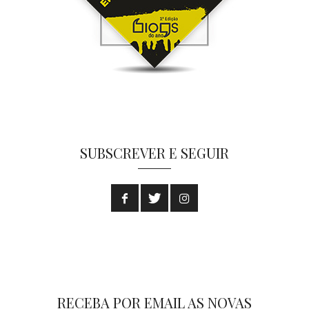
SUBSCREVER E SEGUIR
RECEBA POR EMAIL AS NOVAS