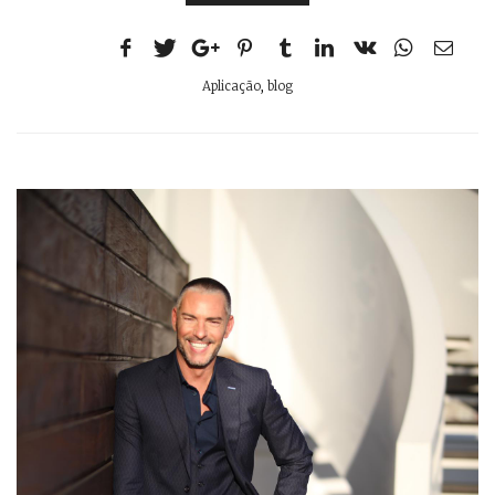
Aplicação
,
blog