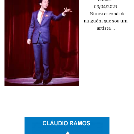
09/04/2023
… Nunca escondi de
ninguém que sou um
artista
…