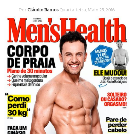
Por
Cláudio Ramos
Quarta-feira, Maio 25, 2016