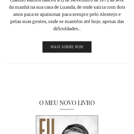
da manhã na sua casa de Luanda, de onde sairia com dois
anos para se apaixonar para sempre pelo Alentejo e
pelas suas gentes, onde se mantém até hoje, apesar das
dificuldades...
MAIS SOBRE MIM
O MEU NOVO LIVRO