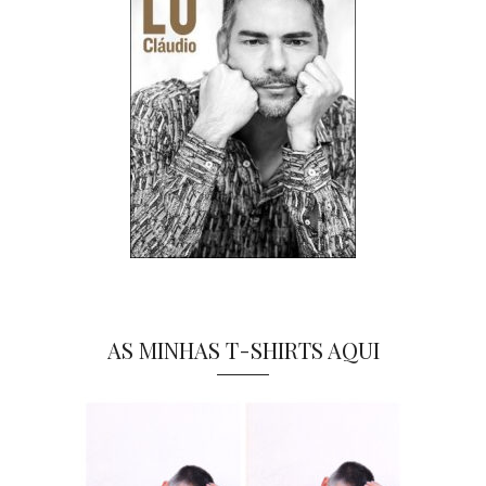
AS MINHAS T-SHIRTS AQUI