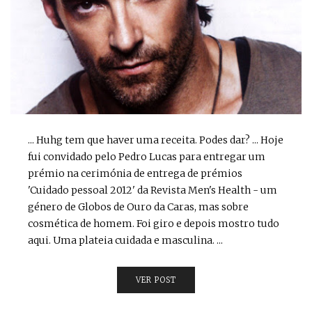
... Huhg tem que haver uma receita. Podes dar? ... Hoje
fui convidado pelo Pedro Lucas para entregar um
prémio na cerimónia de entrega de prémios
'Cuidado pessoal 2012' da Revista Men's Health - um
género de Globos de Ouro da Caras, mas sobre
cosmética de homem. Foi giro e depois mostro tudo
aqui. Uma plateia cuidada e masculina. ...
VER POST