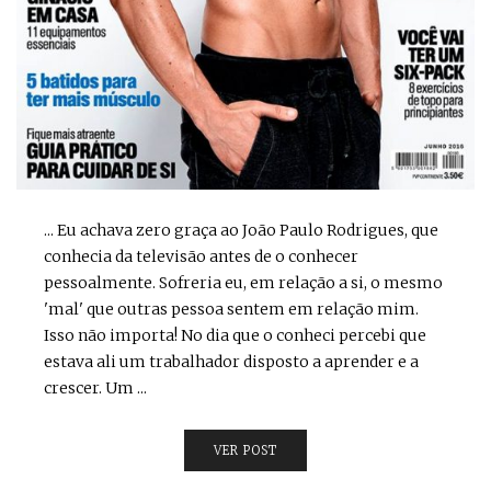
... Eu achava zero graça ao João Paulo Rodrigues, que
conhecia da televisão antes de o conhecer
pessoalmente. Sofreria eu, em relação a si, o mesmo
'mal' que outras pessoa sentem em relação mim.
Isso não importa! No dia que o conheci percebi que
estava ali um trabalhador disposto a aprender e a
crescer. Um ...
VER POST