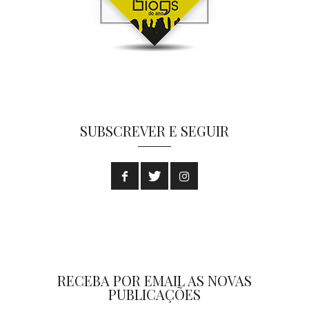
SUBSCREVER E SEGUIR
RECEBA POR EMAIL AS NOVAS
PUBLICAÇÕES