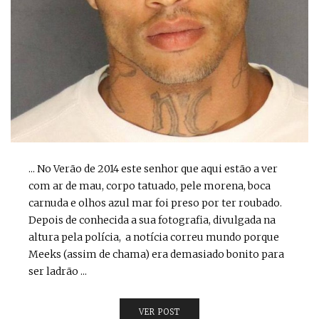
... No Verão de 2014 este senhor que aqui estão a ver
com ar de mau, corpo tatuado, pele morena, boca
carnuda e olhos azul mar foi preso por ter roubado.
Depois de conhecida a sua fotografia, divulgada na
altura pela polícia, a notícia correu mundo porque
Meeks (assim de chama) era demasiado bonito para
ser ladrão ...
VER POST