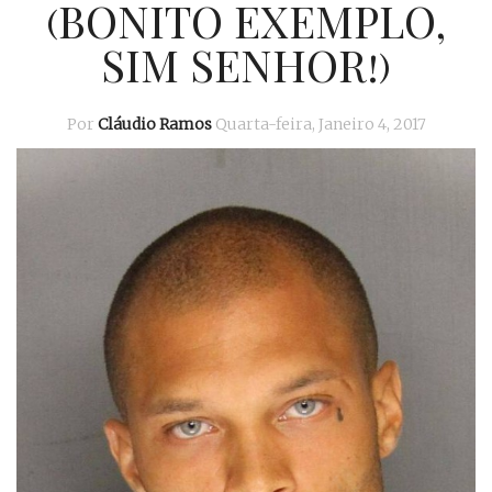
(BONITO EXEMPLO,
SIM SENHOR!)
Por
Cláudio Ramos
Quarta-feira, Janeiro 4, 2017