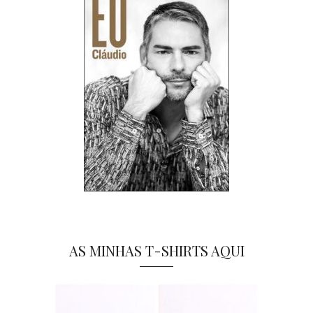
AS MINHAS T-SHIRTS AQUI