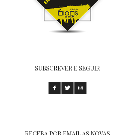
SUBSCREVER E SEGUIR
RECEBA POR EMAIL AS NOVAS