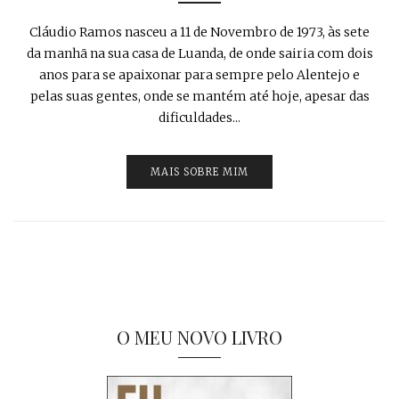
Cláudio Ramos nasceu a 11 de Novembro de 1973, às sete
da manhã na sua casa de Luanda, de onde sairia com dois
anos para se apaixonar para sempre pelo Alentejo e
pelas suas gentes, onde se mantém até hoje, apesar das
dificuldades...
MAIS SOBRE MIM
O MEU NOVO LIVRO