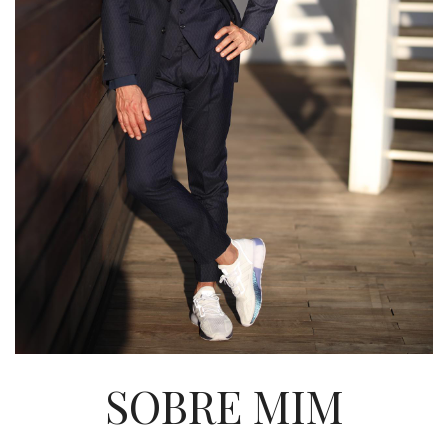
SOBRE MIM