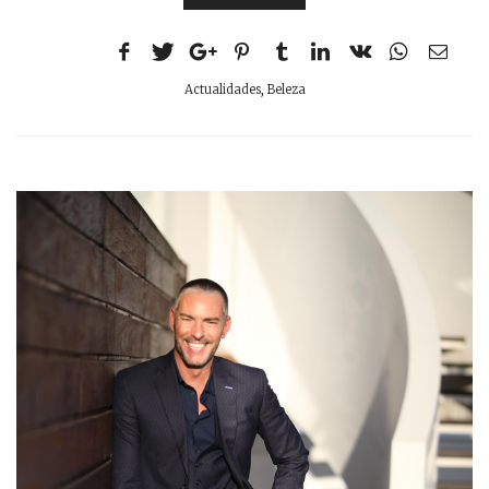
Actualidades
,
Beleza