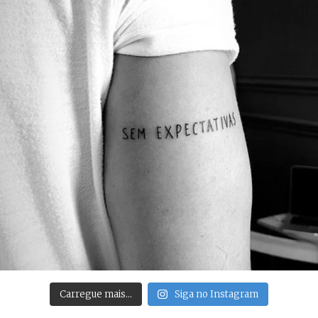
Carregue mais…
Siga no Instagram