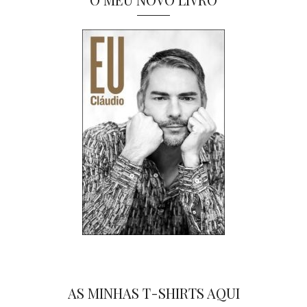
AS MINHAS T-SHIRTS AQUI