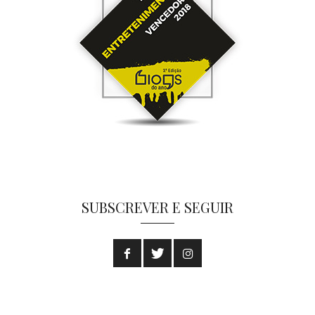
SUBSCREVER E SEGUIR