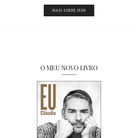
MAIS SOBRE MIM
O MEU NOVO LIVRO