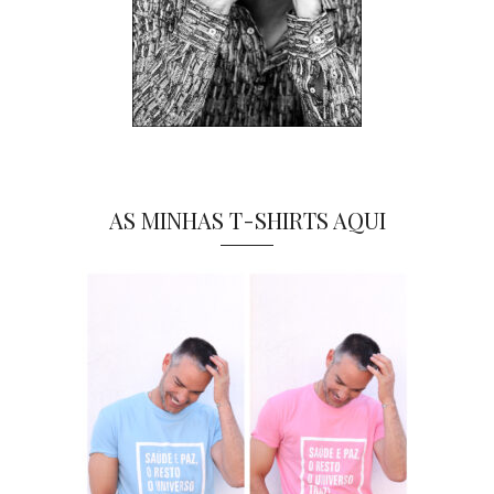
AS MINHAS T-SHIRTS AQUI