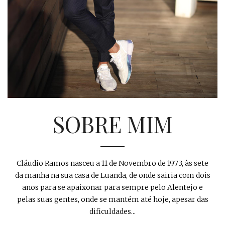
SOBRE MIM
Cláudio Ramos nasceu a 11 de Novembro de 1973, às sete
da manhã na sua casa de Luanda, de onde sairia com dois
anos para se apaixonar para sempre pelo Alentejo e
pelas suas gentes, onde se mantém até hoje, apesar das
dificuldades...