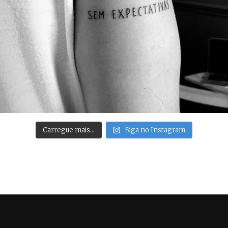
Carregue mais…
Siga no Instagram