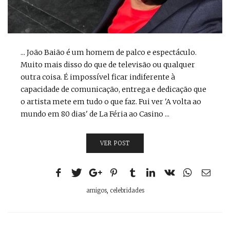
... João Baião é um homem de palco e espectáculo.
Muito mais disso do que de televisão ou qualquer
outra coisa. É impossível ficar indiferente à
capacidade de comunicação, entrega e dedicação que
o artista mete em tudo o que faz. Fui ver 'A volta ao
mundo em 80 dias' de La Féria ao Casino ...
VER POST
amigos
,
celebridades