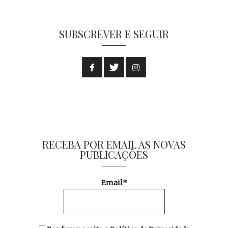
SUBSCREVER E SEGUIR
RECEBA POR EMAIL AS NOVAS
PUBLICAÇÕES
Email*