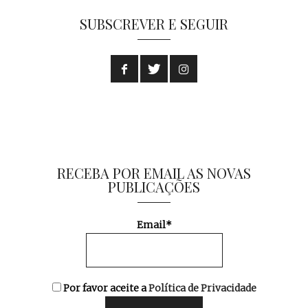
SUBSCREVER E SEGUIR
RECEBA POR EMAIL AS NOVAS
PUBLICAÇÕES
Email*
Por favor aceite a
Política de Privacidade