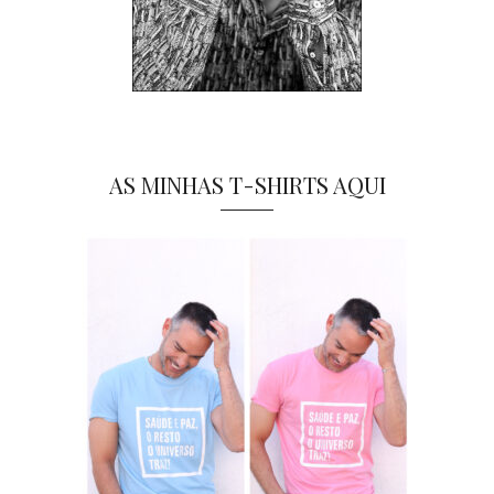
AS MINHAS T-SHIRTS AQUI