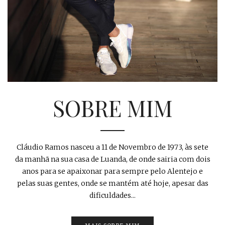
SOBRE MIM
Cláudio Ramos nasceu a 11 de Novembro de 1973, às sete
da manhã na sua casa de Luanda, de onde sairia com dois
anos para se apaixonar para sempre pelo Alentejo e
pelas suas gentes, onde se mantém até hoje, apesar das
dificuldades...