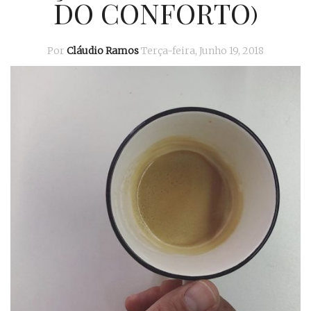
DO CONFORTO)
Por
Cláudio Ramos
Terça-feira, Junho 19, 2018