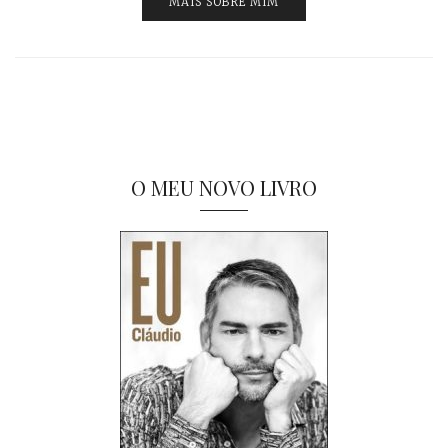
MAIS SOBRE MIM
O MEU NOVO LIVRO