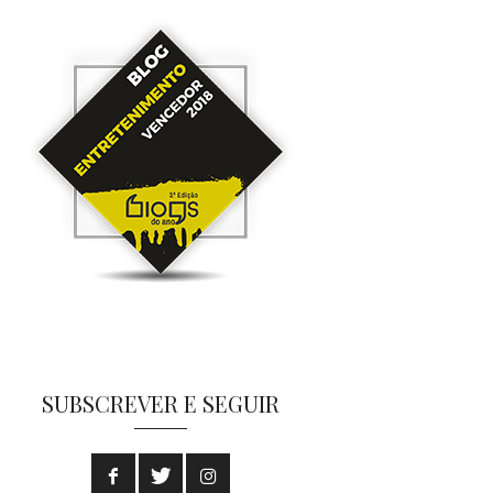
SUBSCREVER E SEGUIR