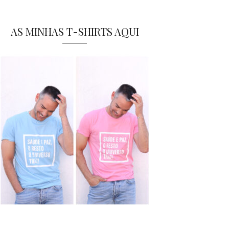
AS MINHAS T-SHIRTS AQUI