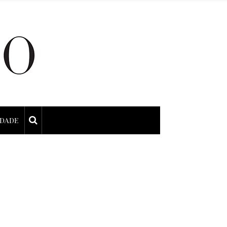
IDADE