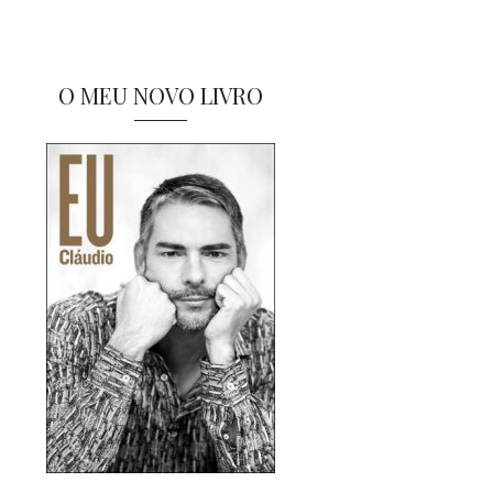
O MEU NOVO LIVRO