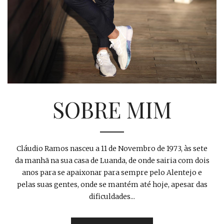
SOBRE MIM
Cláudio Ramos nasceu a 11 de Novembro de 1973, às sete
da manhã na sua casa de Luanda, de onde sairia com dois
anos para se apaixonar para sempre pelo Alentejo e
pelas suas gentes, onde se mantém até hoje, apesar das
dificuldades...