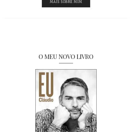
MAIS SOBRE MIM
O MEU NOVO LIVRO