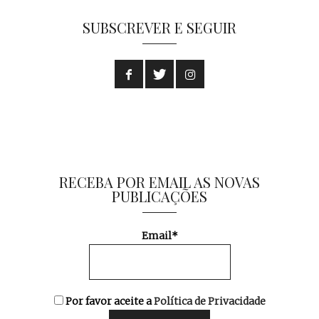
SUBSCREVER E SEGUIR
RECEBA POR EMAIL AS NOVAS
PUBLICAÇÕES
Email*
Por favor aceite a
Política de Privacidade