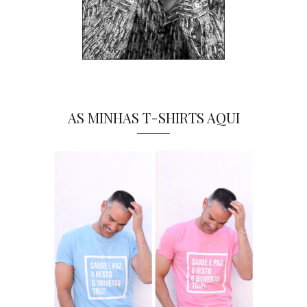
AS MINHAS T-SHIRTS AQUI