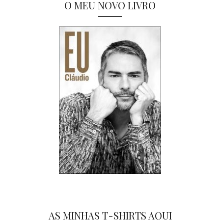
O MEU NOVO LIVRO
AS MINHAS T-SHIRTS AQUI