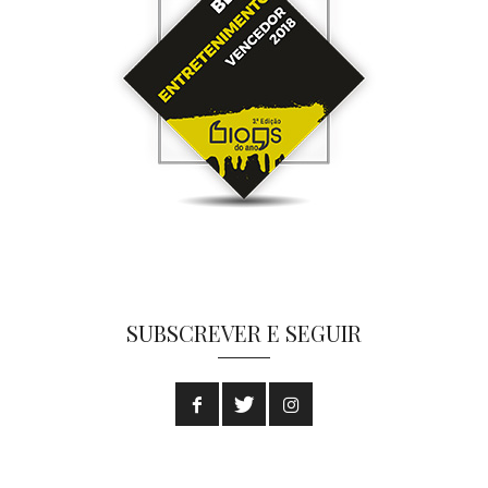
SUBSCREVER E SEGUIR