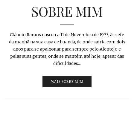
SOBRE MIM
Cláudio Ramos nasceu a 11 de Novembro de 1973, às sete
da manhã na sua casa de Luanda, de onde sairia com dois
anos para se apaixonar para sempre pelo Alentejo e
pelas suas gentes, onde se mantém até hoje, apesar das
dificuldades...
MAIS SOBRE MIM