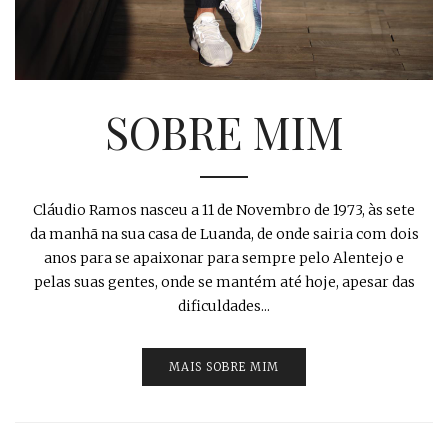
SOBRE MIM
Cláudio Ramos nasceu a 11 de Novembro de 1973, às sete
da manhã na sua casa de Luanda, de onde sairia com dois
anos para se apaixonar para sempre pelo Alentejo e
pelas suas gentes, onde se mantém até hoje, apesar das
dificuldades...
MAIS SOBRE MIM