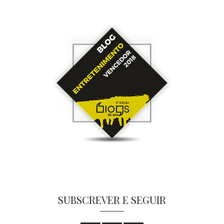
SUBSCREVER E SEGUIR