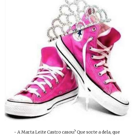
- A Marta Leite Castro casou? Que sorte a dela, que