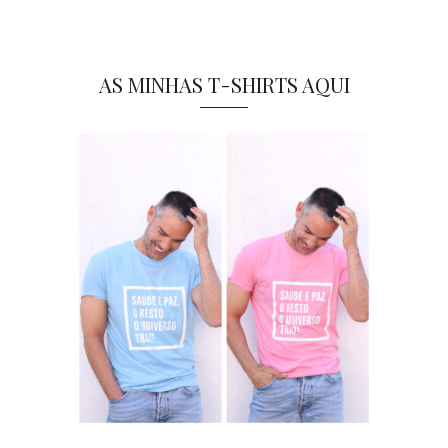
AS MINHAS T-SHIRTS AQUI