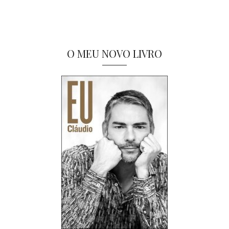
O MEU NOVO LIVRO