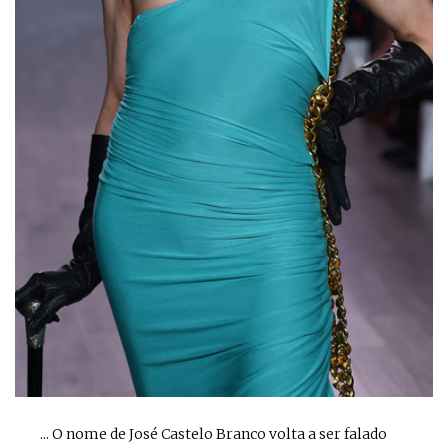
... O nome de José Castelo Branco volta a ser falado