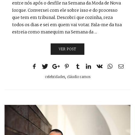
entre nós após o desfile na Semana da Moda de Nova
Iorque. Conversei com ele sobre isso e do processo
que tem em tribunal. Descobri que cozinha, reza
todos os dias e sei em quem vai votar. Fala-me da tua
estreia como manequim na Semana da ...
VER POST
celebridades
,
cláudio ramos