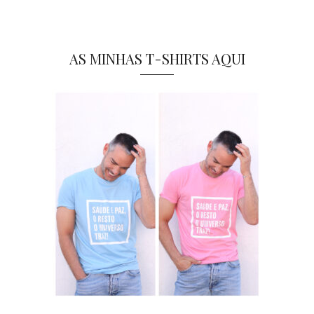
AS MINHAS T-SHIRTS AQUI