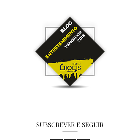
SUBSCREVER E SEGUIR