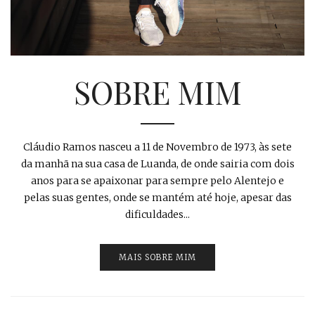
SOBRE MIM
Cláudio Ramos nasceu a 11 de Novembro de 1973, às sete
da manhã na sua casa de Luanda, de onde sairia com dois
anos para se apaixonar para sempre pelo Alentejo e
pelas suas gentes, onde se mantém até hoje, apesar das
dificuldades...
MAIS SOBRE MIM