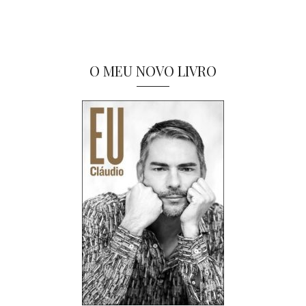
O MEU NOVO LIVRO