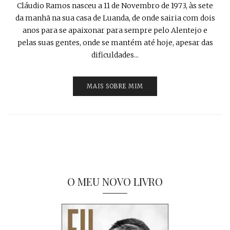
Cláudio Ramos nasceu a 11 de Novembro de 1973, às sete
da manhã na sua casa de Luanda, de onde sairia com dois
anos para se apaixonar para sempre pelo Alentejo e
pelas suas gentes, onde se mantém até hoje, apesar das
dificuldades...
MAIS SOBRE MIM
O MEU NOVO LIVRO