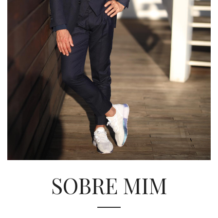
SOBRE MIM