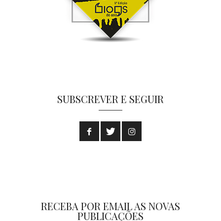
SUBSCREVER E SEGUIR
RECEBA POR EMAIL AS NOVAS
PUBLICAÇÕES