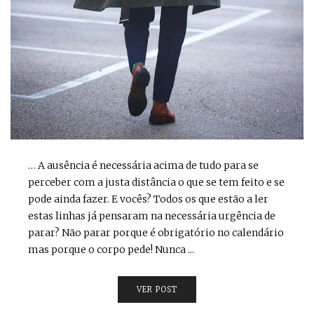
… A ausência é necessária acima de tudo para se
perceber com a justa distância o que se tem feito e se
pode ainda fazer. E vocês? Todos os que estão a ler
estas linhas já pensaram na necessária urgência de
parar? Não parar porque é obrigatório no calendário
mas porque o corpo pede! Nunca ...
VER POST