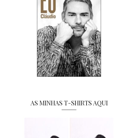
AS MINHAS T-SHIRTS AQUI