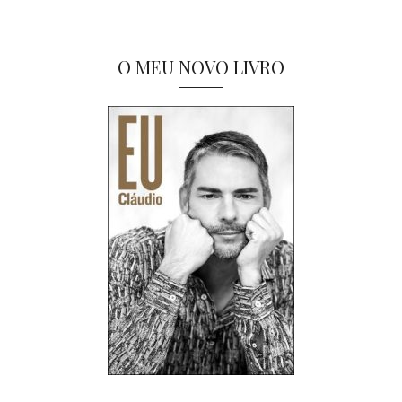
O MEU NOVO LIVRO