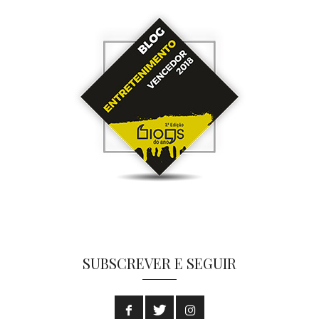
SUBSCREVER E SEGUIR