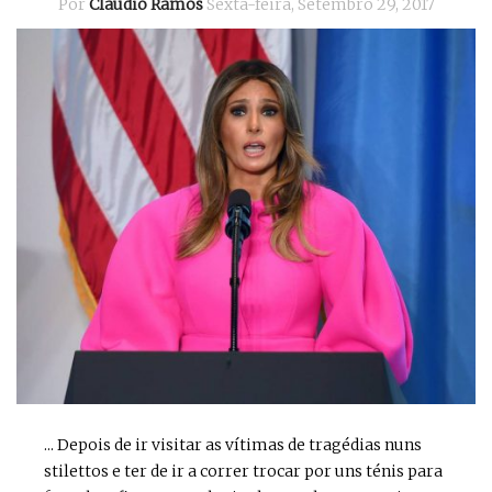
Por
Cláudio Ramos
Sexta-feira, Setembro 29, 2017
... Depois de ir visitar as vítimas de tragédias nuns
stilettos e ter de ir a correr trocar por uns ténis para