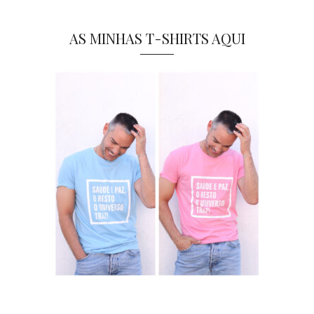
AS MINHAS T-SHIRTS AQUI