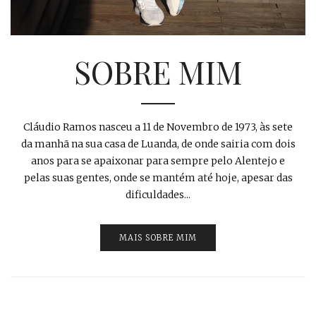
SOBRE MIM
Cláudio Ramos nasceu a 11 de Novembro de 1973, às sete
da manhã na sua casa de Luanda, de onde sairia com dois
anos para se apaixonar para sempre pelo Alentejo e
pelas suas gentes, onde se mantém até hoje, apesar das
dificuldades...
MAIS SOBRE MIM