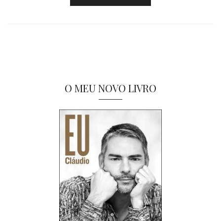
O MEU NOVO LIVRO