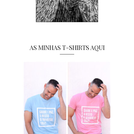
AS MINHAS T-SHIRTS AQUI