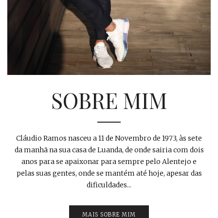
SOBRE MIM
Cláudio Ramos nasceu a 11 de Novembro de 1973, às sete
da manhã na sua casa de Luanda, de onde sairia com dois
anos para se apaixonar para sempre pelo Alentejo e
pelas suas gentes, onde se mantém até hoje, apesar das
dificuldades...
MAIS SOBRE MIM