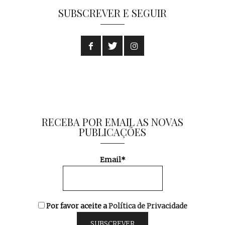
SUBSCREVER E SEGUIR
RECEBA POR EMAIL AS NOVAS
PUBLICAÇÕES
Email*
Por favor aceite a
Política de Privacidade