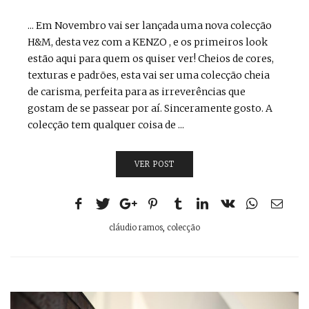
... Em Novembro vai ser lançada uma nova colecção
H&M, desta vez com a KENZO , e os primeiros look
estão aqui para quem os quiser ver! Cheios de cores,
texturas e padrões, esta vai ser uma colecção cheia
de carisma, perfeita para as irreverências que
gostam de se passear por aí. Sinceramente gosto. A
colecção tem qualquer coisa de ...
VER POST
cláudio ramos
,
colecção