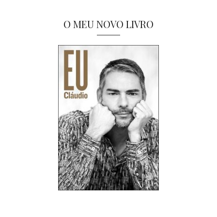
O MEU NOVO LIVRO