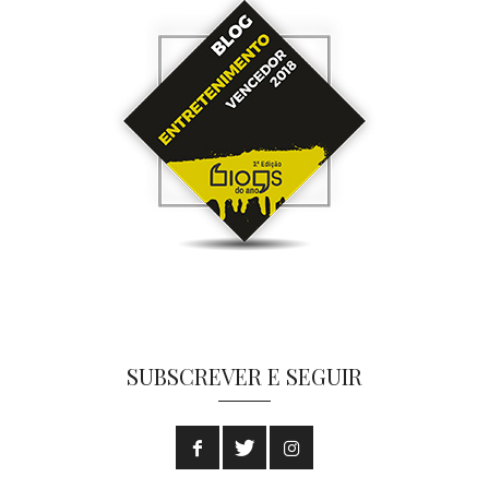
SUBSCREVER E SEGUIR