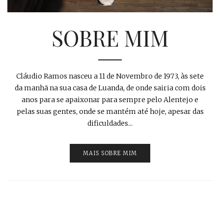
SOBRE MIM
Cláudio Ramos nasceu a 11 de Novembro de 1973, às sete
da manhã na sua casa de Luanda, de onde sairia com dois
anos para se apaixonar para sempre pelo Alentejo e
pelas suas gentes, onde se mantém até hoje, apesar das
dificuldades...
MAIS SOBRE MIM