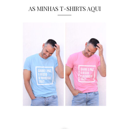
AS MINHAS T-SHIRTS AQUI