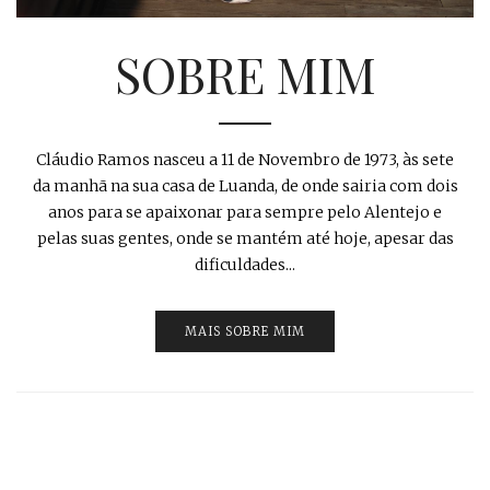
SOBRE MIM
Cláudio Ramos nasceu a 11 de Novembro de 1973, às sete
da manhã na sua casa de Luanda, de onde sairia com dois
anos para se apaixonar para sempre pelo Alentejo e
pelas suas gentes, onde se mantém até hoje, apesar das
dificuldades...
MAIS SOBRE MIM