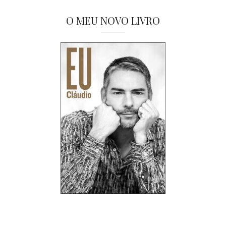
O MEU NOVO LIVRO