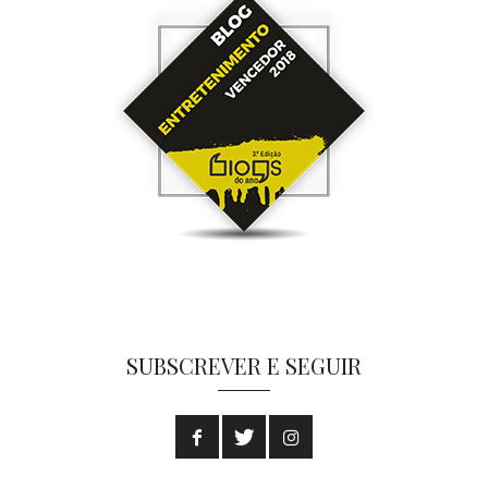
SUBSCREVER E SEGUIR