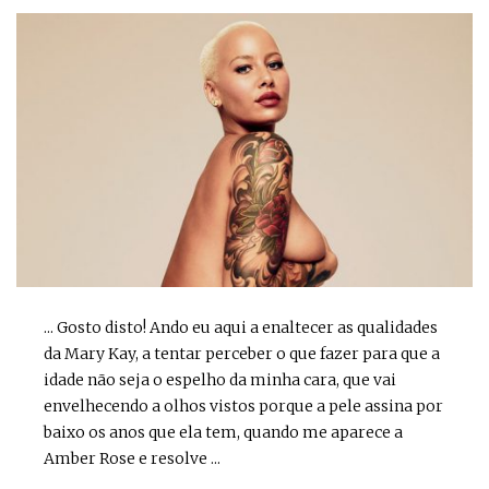
... Gosto disto! Ando eu aqui a enaltecer as qualidades
da Mary Kay, a tentar perceber o que fazer para que a
idade não seja o espelho da minha cara, que vai
envelhecendo a olhos vistos porque a pele assina por
baixo os anos que ela tem, quando me aparece a
Amber Rose e resolve ...