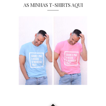
AS MINHAS T-SHIRTS AQUI