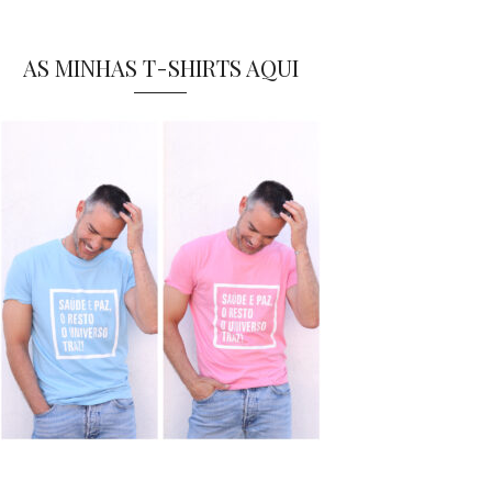
AS MINHAS T-SHIRTS AQUI