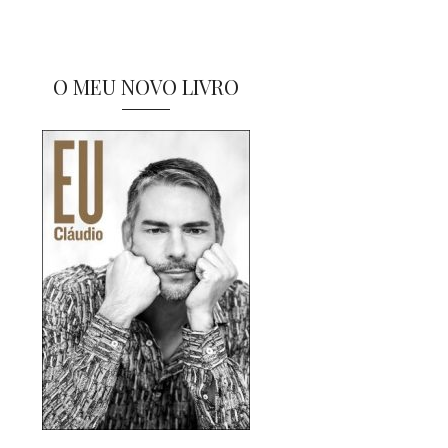
O MEU NOVO LIVRO