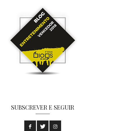
SUBSCREVER E SEGUIR