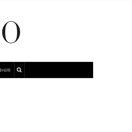
IDADE