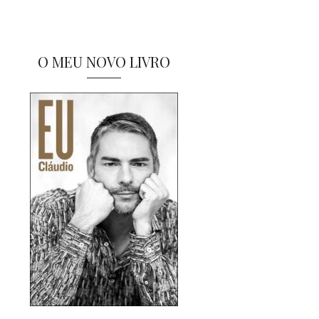
O MEU NOVO LIVRO