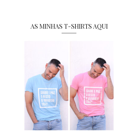
AS MINHAS T-SHIRTS AQUI