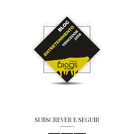
SUBSCREVER E SEGUIR