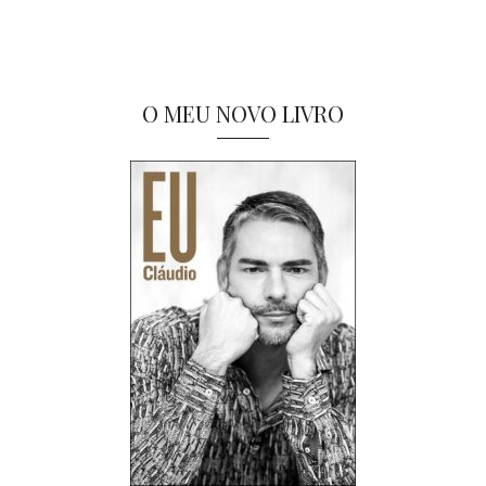
O MEU NOVO LIVRO