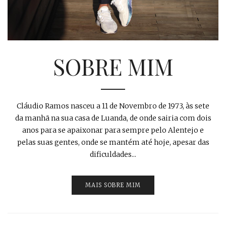
SOBRE MIM
Cláudio Ramos nasceu a 11 de Novembro de 1973, às sete
da manhã na sua casa de Luanda, de onde sairia com dois
anos para se apaixonar para sempre pelo Alentejo e
pelas suas gentes, onde se mantém até hoje, apesar das
dificuldades...
MAIS SOBRE MIM