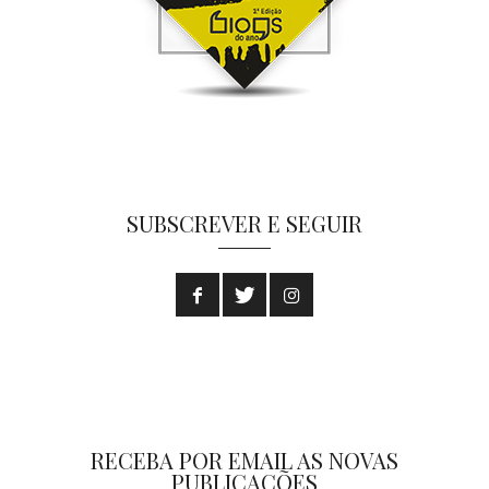
SUBSCREVER E SEGUIR
RECEBA POR EMAIL AS NOVAS
PUBLICAÇÕES