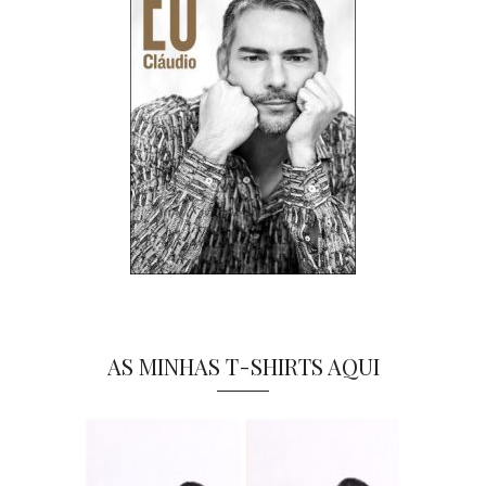
AS MINHAS T-SHIRTS AQUI