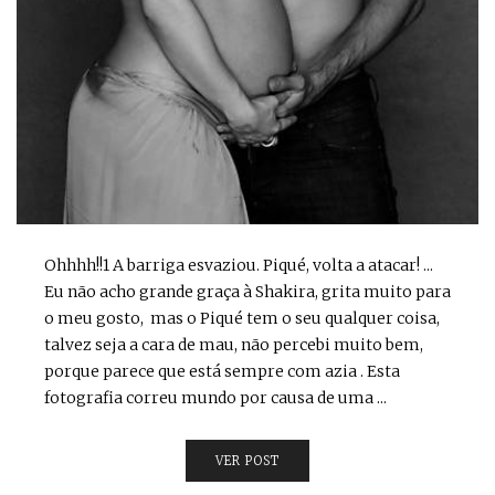
Ohhhh!!1 A barriga esvaziou. Piqué, volta a atacar! ...
Eu não acho grande graça à Shakira, grita muito para
o meu gosto, mas o Piqué tem o seu qualquer coisa,
talvez seja a cara de mau, não percebi muito bem,
porque parece que está sempre com azia . Esta
fotografia correu mundo por causa de uma ...
VER POST