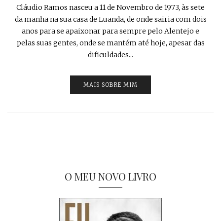
Cláudio Ramos nasceu a 11 de Novembro de 1973, às sete
da manhã na sua casa de Luanda, de onde sairia com dois
anos para se apaixonar para sempre pelo Alentejo e
pelas suas gentes, onde se mantém até hoje, apesar das
dificuldades...
MAIS SOBRE MIM
O MEU NOVO LIVRO