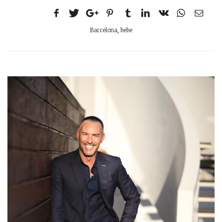
Barcelona
,
bebe