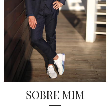
SOBRE MIM