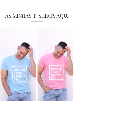
AS MINHAS T-SHIRTS AQUI