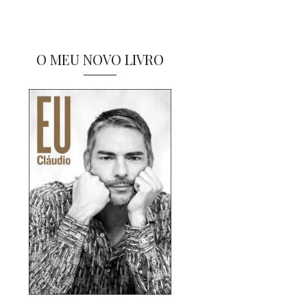
O MEU NOVO LIVRO