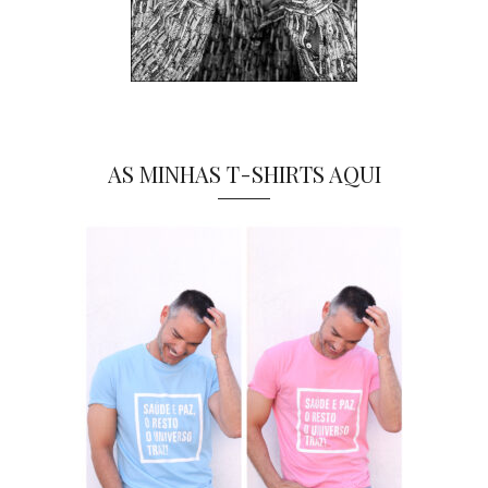
AS MINHAS T-SHIRTS AQUI