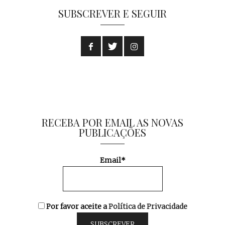
SUBSCREVER E SEGUIR
RECEBA POR EMAIL AS NOVAS
PUBLICAÇÕES
Email*
Por favor aceite a
Política de Privacidade