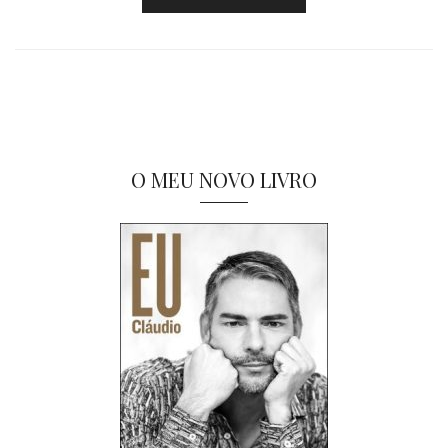
O MEU NOVO LIVRO