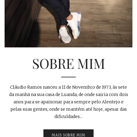
SOBRE MIM
Cláudio Ramos nasceu a 11 de Novembro de 1973, às sete
da manhã na sua casa de Luanda, de onde sairia com dois
anos para se apaixonar para sempre pelo Alentejo e
pelas suas gentes, onde se mantém até hoje, apesar das
dificuldades...
MAIS SOBRE MIM