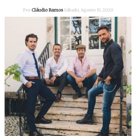
Por
Cláudio Ramos
Sábado, Agosto 15, 2020