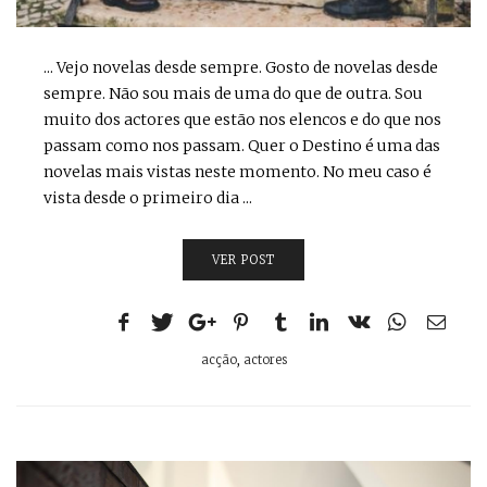
... Vejo novelas desde sempre. Gosto de novelas desde
sempre. Não sou mais de uma do que de outra. Sou
muito dos actores que estão nos elencos e do que nos
passam como nos passam. Quer o Destino é uma das
novelas mais vistas neste momento. No meu caso é
vista desde o primeiro dia ...
VER POST
acção
,
actores