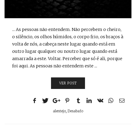
... As pessoas não entendem. Não percebem o cheiro,
o silêncio, os olhos húmidos, o corpo frio, os braços à
volta de nós, a cabeça neste lugar quando está em
outro lugar qualquer ou noutro lugar quando está
amarrada a este. Voltar. Perceber que só é ali, porque
foi aqui. As pessoas não entendem este ...
VER POST
alentejo
,
Desabafo