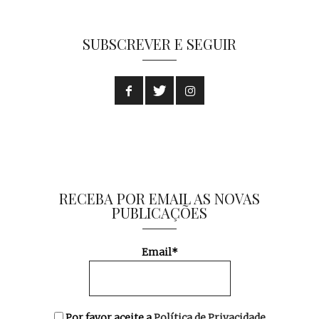
SUBSCREVER E SEGUIR
RECEBA POR EMAIL AS NOVAS
PUBLICAÇÕES
Email*
Por favor aceite a
Política de Privacidade