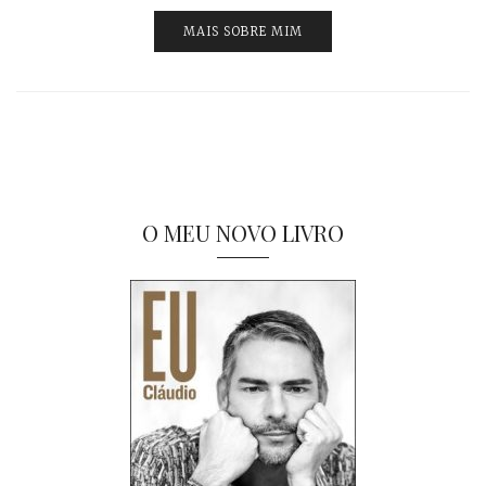
MAIS SOBRE MIM
O MEU NOVO LIVRO