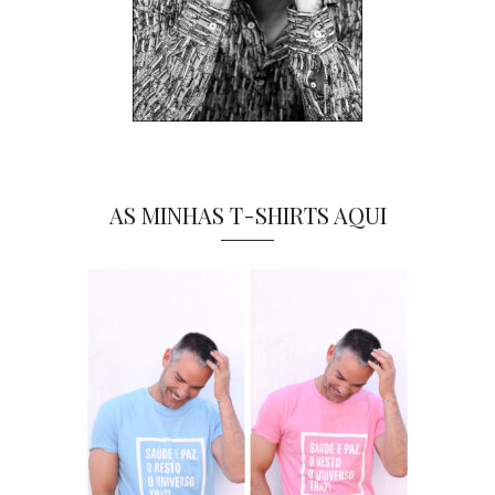
AS MINHAS T-SHIRTS AQUI