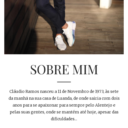
SOBRE MIM
Cláudio Ramos nasceu a 11 de Novembro de 1973, às sete
da manhã na sua casa de Luanda, de onde sairia com dois
anos para se apaixonar para sempre pelo Alentejo e
pelas suas gentes, onde se mantém até hoje, apesar das
dificuldades...