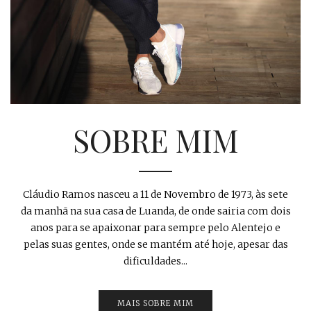
SOBRE MIM
Cláudio Ramos nasceu a 11 de Novembro de 1973, às sete
da manhã na sua casa de Luanda, de onde sairia com dois
anos para se apaixonar para sempre pelo Alentejo e
pelas suas gentes, onde se mantém até hoje, apesar das
dificuldades...
MAIS SOBRE MIM