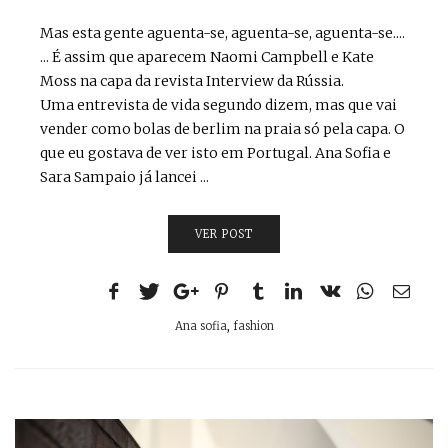
Mas esta gente aguenta-se, aguenta-se, aguenta-se....
... É assim que aparecem Naomi Campbell e Kate
Moss na capa da revista Interview da Rússia.
Uma entrevista de vida segundo dizem, mas que vai
vender como bolas de berlim na praia só pela capa. O
que eu gostava de ver isto em Portugal. Ana Sofia e
Sara Sampaio já lancei ...
VER POST
Ana sofia
,
fashion