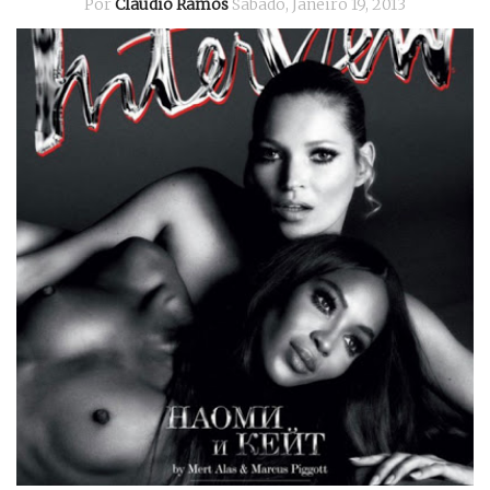
Por
Cláudio Ramos
Sábado, Janeiro 19, 2013