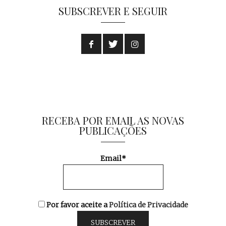
SUBSCREVER E SEGUIR
RECEBA POR EMAIL AS NOVAS
PUBLICAÇÕES
Email*
Por favor aceite a
Política de Privacidade