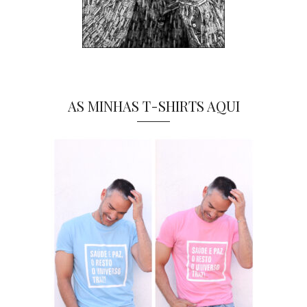
AS MINHAS T-SHIRTS AQUI