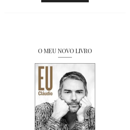
O MEU NOVO LIVRO