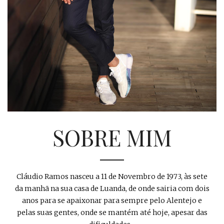
SOBRE MIM
Cláudio Ramos nasceu a 11 de Novembro de 1973, às sete
da manhã na sua casa de Luanda, de onde sairia com dois
anos para se apaixonar para sempre pelo Alentejo e
pelas suas gentes, onde se mantém até hoje, apesar das