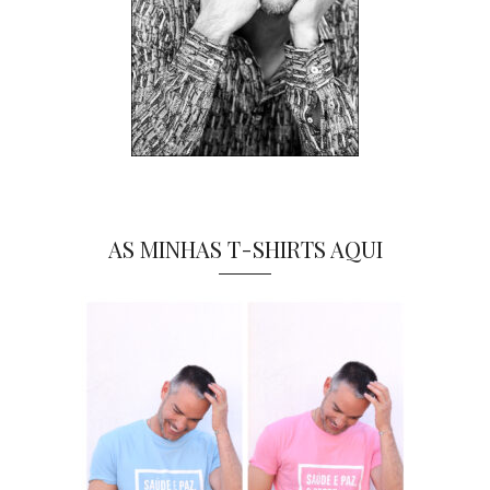
AS MINHAS T-SHIRTS AQUI