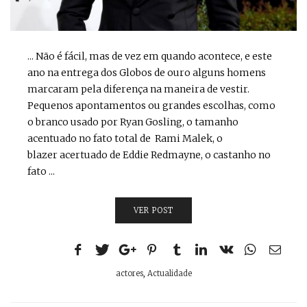
... Não é fácil, mas de vez em quando acontece, e este
ano na entrega dos Globos de ouro alguns homens
marcaram pela diferença na maneira de vestir.
Pequenos apontamentos ou grandes escolhas, como
o branco usado por Ryan Gosling, o tamanho
acentuado no fato total de Rami Malek, o
blazer acertuado de Eddie Redmayne, o castanho no
fato ...
VER POST
actores
,
Actualidade