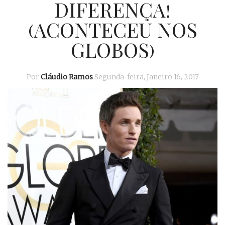
DIFERENÇA!
(ACONTECEU NOS
GLOBOS)
Por
Cláudio Ramos
Segunda-feira, Janeiro 16, 2017