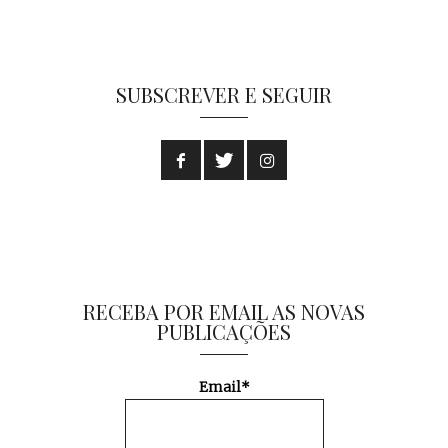
SUBSCREVER E SEGUIR
RECEBA POR EMAIL AS NOVAS
PUBLICAÇÕES
Email*