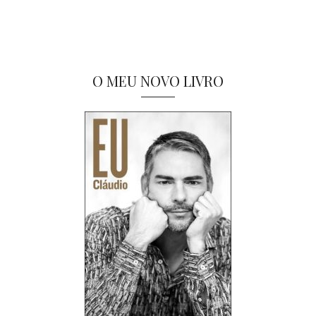
O MEU NOVO LIVRO