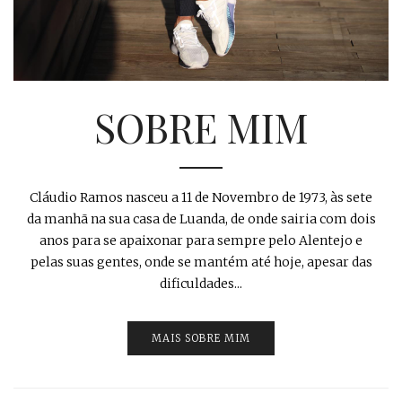
SOBRE MIM
Cláudio Ramos nasceu a 11 de Novembro de 1973, às sete
da manhã na sua casa de Luanda, de onde sairia com dois
anos para se apaixonar para sempre pelo Alentejo e
pelas suas gentes, onde se mantém até hoje, apesar das
dificuldades...
MAIS SOBRE MIM