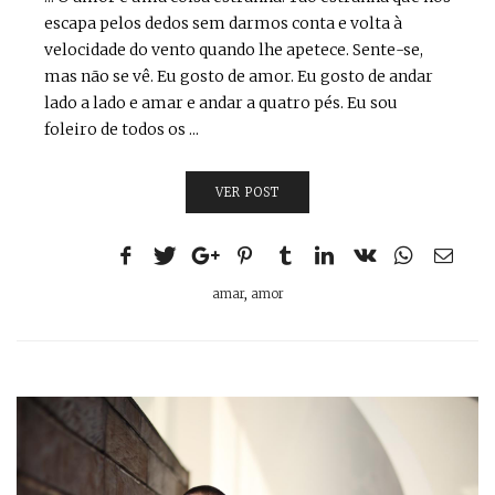
escapa pelos dedos sem darmos conta e volta à
velocidade do vento quando lhe apetece. Sente-se,
mas não se vê. Eu gosto de amor. Eu gosto de andar
lado a lado e amar e andar a quatro pés. Eu sou
foleiro de todos os ...
VER POST
amar
,
amor