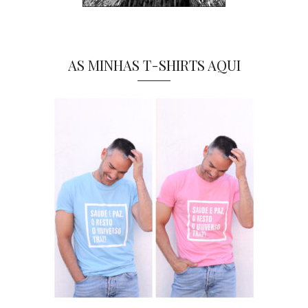
AS MINHAS T-SHIRTS AQUI