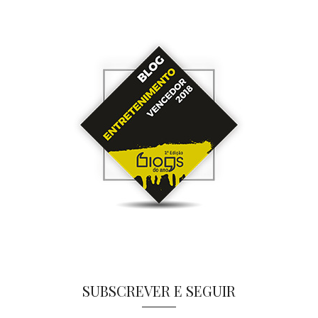
SUBSCREVER E SEGUIR