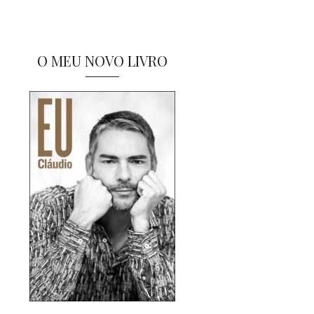
O MEU NOVO LIVRO