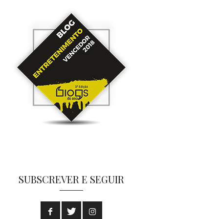
SUBSCREVER E SEGUIR