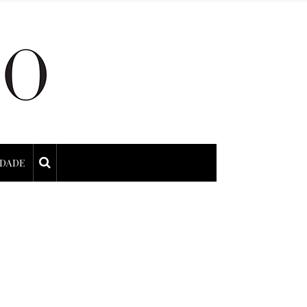
IDADE