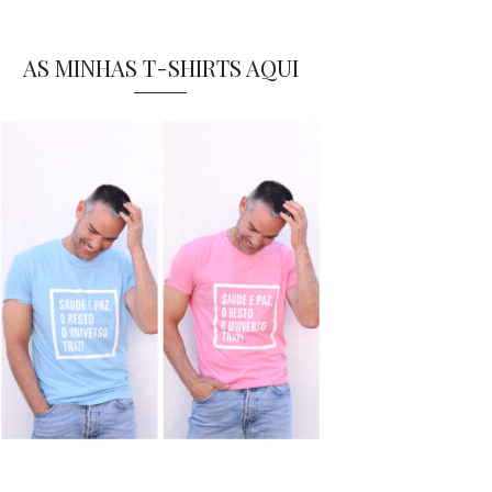
AS MINHAS T-SHIRTS AQUI