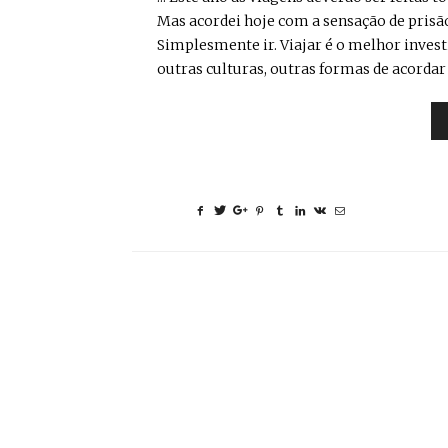
Mas acordei hoje com a sensação de prisã
Simplesmente ir. Viajar é o melhor inves
outras culturas, outras formas de acordar .