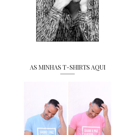
AS MINHAS T-SHIRTS AQUI