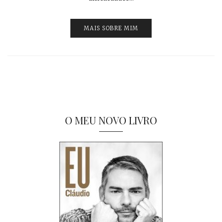
MAIS SOBRE MIM
O MEU NOVO LIVRO