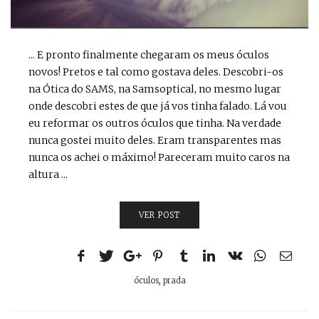
... E pronto finalmente chegaram os meus óculos
novos! Pretos e tal como gostava deles. Descobri-os
na Ótica do SAMS, na Samsoptical, no mesmo lugar
onde descobri estes de que já vos tinha falado. Lá vou
eu reformar os outros óculos que tinha. Na verdade
nunca gostei muito deles. Eram transparentes mas
nunca os achei o máximo! Pareceram muito caros na
altura ...
VER POST
óculos
,
prada