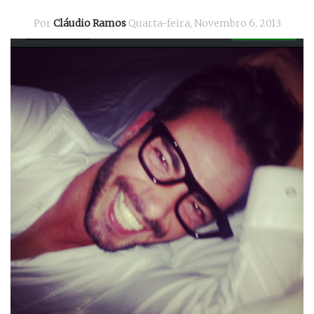
Por
Cláudio Ramos
Quarta-feira, Novembro 6, 2013