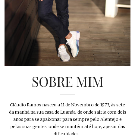
SOBRE MIM
Cláudio Ramos nasceu a 11 de Novembro de 1973, às sete
da manhã na sua casa de Luanda, de onde sairia com dois
anos para se apaixonar para sempre pelo Alentejo e
pelas suas gentes, onde se mantém até hoje, apesar das
dificuldades...