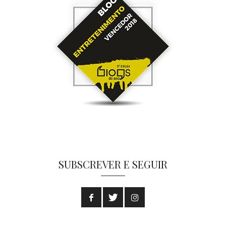
SUBSCREVER E SEGUIR