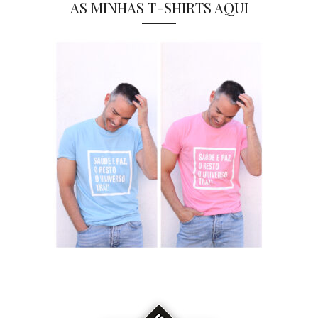
AS MINHAS T-SHIRTS AQUI