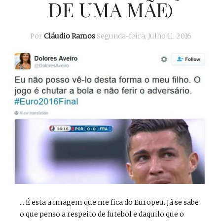
DE UMA MÃE)
Por
Cláudio Ramos
Segunda-feira, Julho 11, 2016
... É esta a imagem que me fica do Europeu. Já se sabe
o que penso a respeito de futebol e daquilo que o