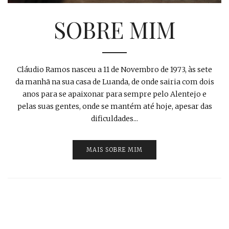
SOBRE MIM
Cláudio Ramos nasceu a 11 de Novembro de 1973, às sete
da manhã na sua casa de Luanda, de onde sairia com dois
anos para se apaixonar para sempre pelo Alentejo e
pelas suas gentes, onde se mantém até hoje, apesar das
dificuldades...
MAIS SOBRE MIM