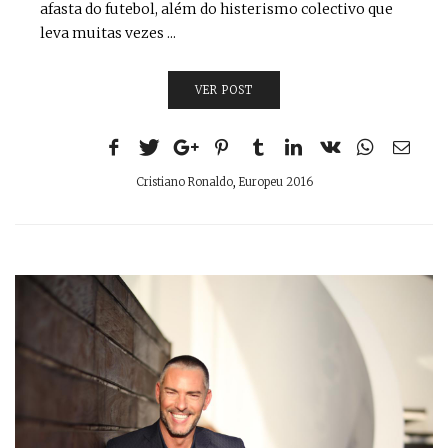
afasta do futebol, além do histerismo colectivo que
leva muitas vezes ...
VER POST
Cristiano Ronaldo
,
Europeu 2016