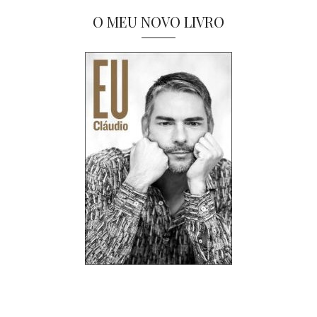
O MEU NOVO LIVRO