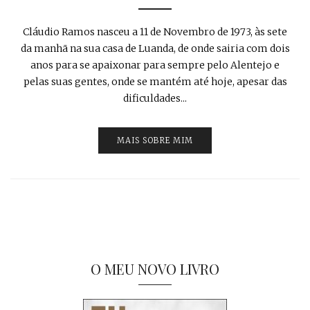
Cláudio Ramos nasceu a 11 de Novembro de 1973, às sete
da manhã na sua casa de Luanda, de onde sairia com dois
anos para se apaixonar para sempre pelo Alentejo e
pelas suas gentes, onde se mantém até hoje, apesar das
dificuldades...
MAIS SOBRE MIM
O MEU NOVO LIVRO