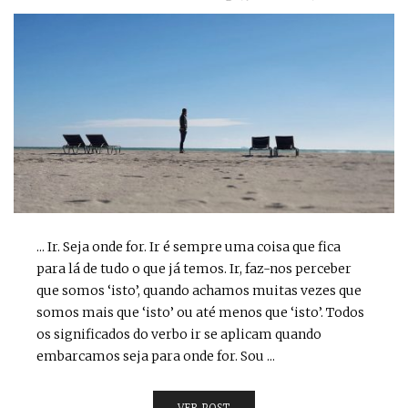
... Ir. Seja onde for. Ir é sempre uma coisa que fica
para lá de tudo o que já temos. Ir, faz-nos perceber
que somos ‘isto’, quando achamos muitas vezes que
somos mais que ‘isto’ ou até menos que ‘isto’. Todos
os significados do verbo ir se aplicam quando
embarcamos seja para onde for. Sou ...