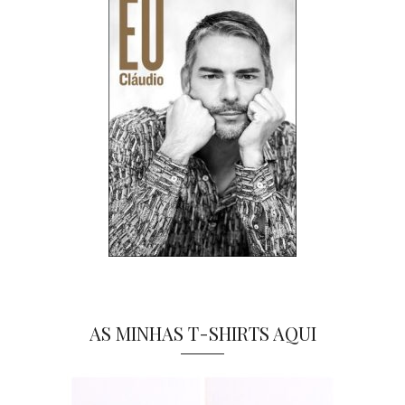
AS MINHAS T-SHIRTS AQUI