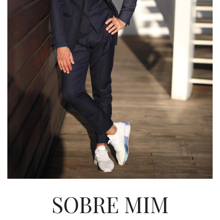
SOBRE MIM