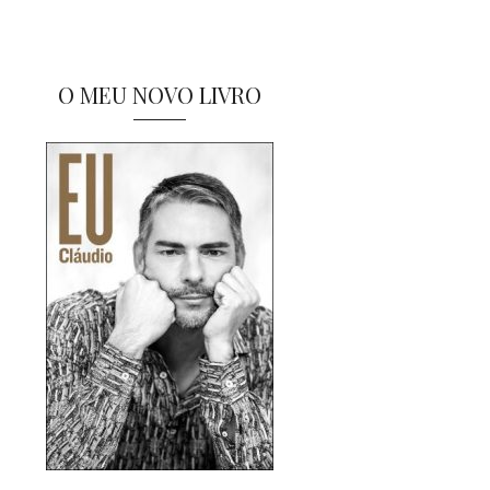
O MEU NOVO LIVRO