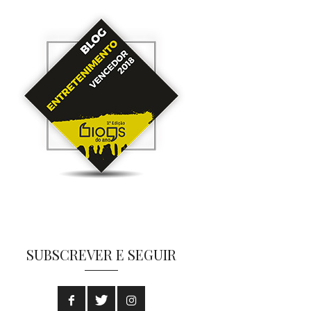
SUBSCREVER E SEGUIR