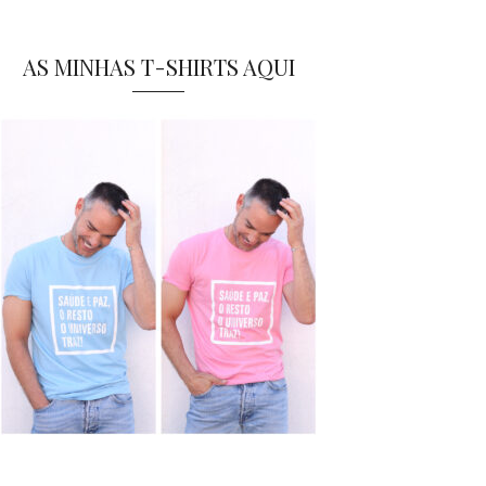
AS MINHAS T-SHIRTS AQUI