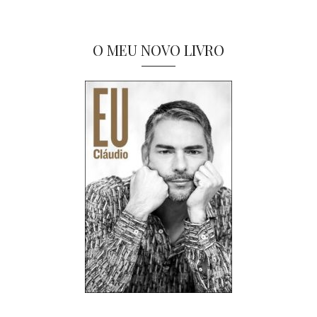
O MEU NOVO LIVRO