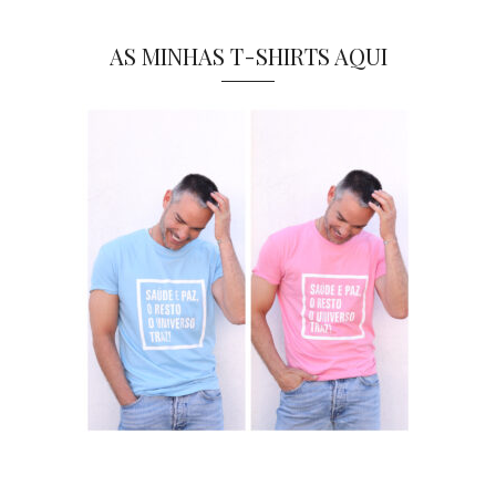
AS MINHAS T-SHIRTS AQUI