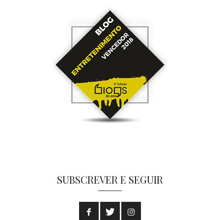
SUBSCREVER E SEGUIR