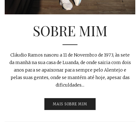
SOBRE MIM
Cláudio Ramos nasceu a 11 de Novembro de 1973, às sete
da manhã na sua casa de Luanda, de onde sairia com dois
anos para se apaixonar para sempre pelo Alentejo e
pelas suas gentes, onde se mantém até hoje, apesar das
dificuldades...
MAIS SOBRE MIM