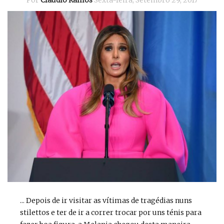
... Depois de ir visitar as vítimas de tragédias nuns
stilettos e ter de ir a correr trocar por uns ténis para