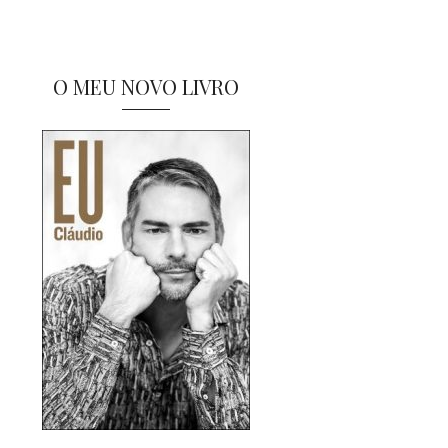
O MEU NOVO LIVRO