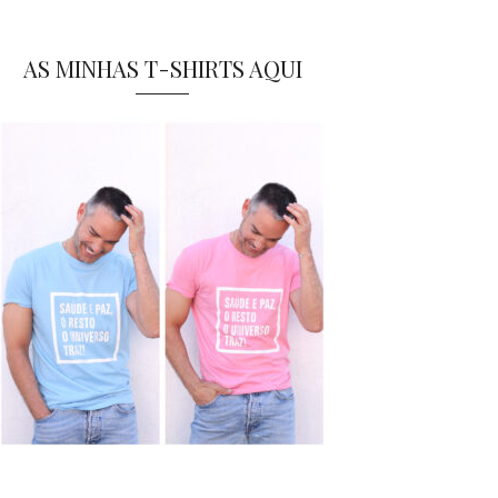
AS MINHAS T-SHIRTS AQUI