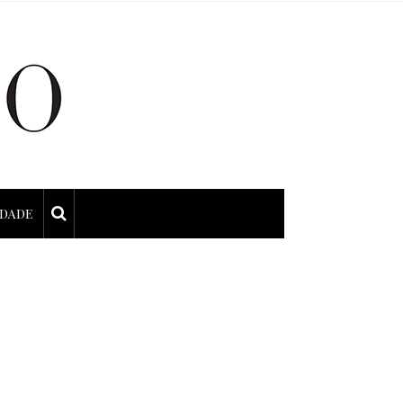
IDADE