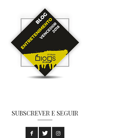
SUBSCREVER E SEGUIR