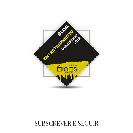
SUBSCREVER E SEGUIR