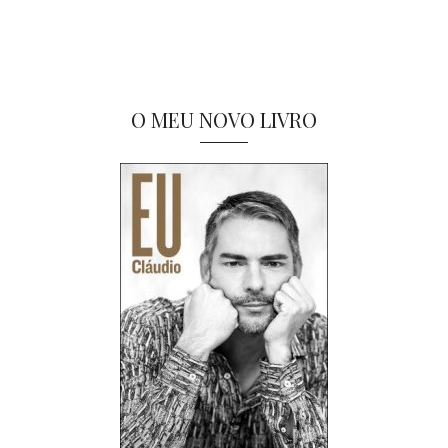
O MEU NOVO LIVRO