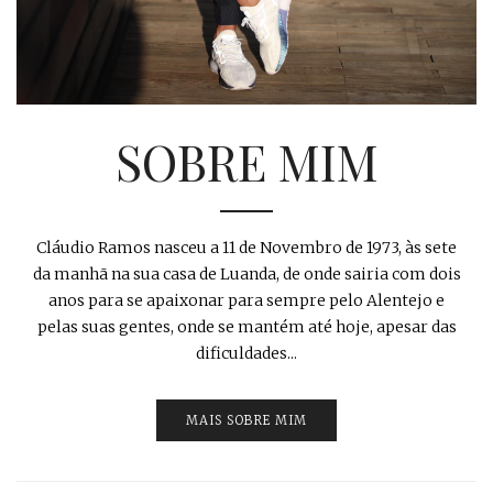
SOBRE MIM
Cláudio Ramos nasceu a 11 de Novembro de 1973, às sete
da manhã na sua casa de Luanda, de onde sairia com dois
anos para se apaixonar para sempre pelo Alentejo e
pelas suas gentes, onde se mantém até hoje, apesar das
dificuldades...
MAIS SOBRE MIM