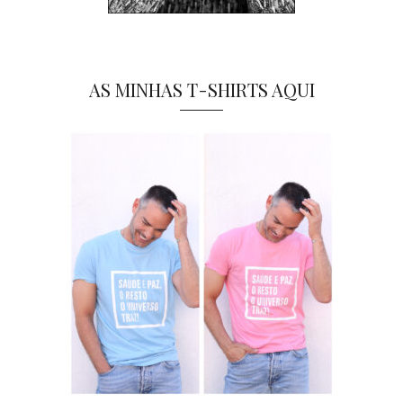
AS MINHAS T-SHIRTS AQUI