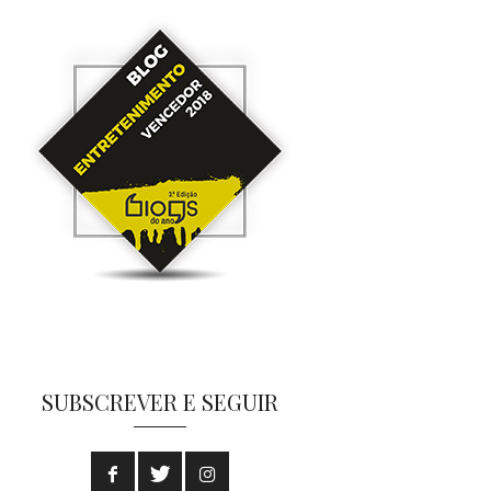
SUBSCREVER E SEGUIR