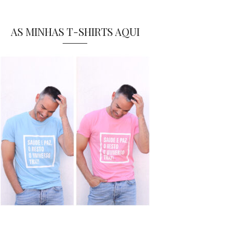
AS MINHAS T-SHIRTS AQUI