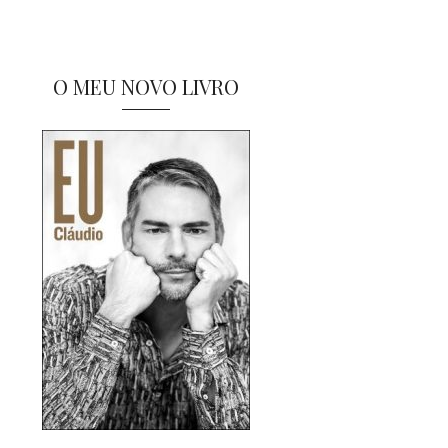
O MEU NOVO LIVRO