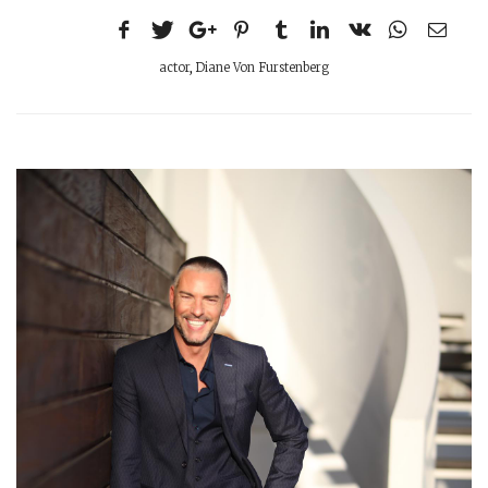
actor
,
Diane Von Furstenberg