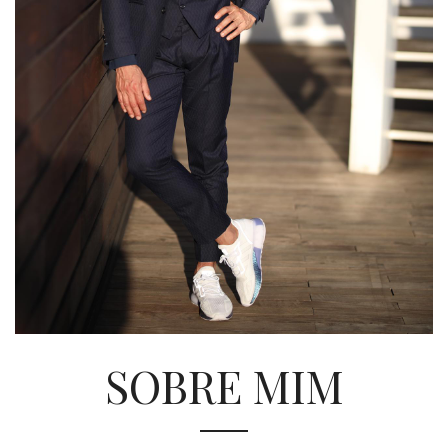
SOBRE MIM