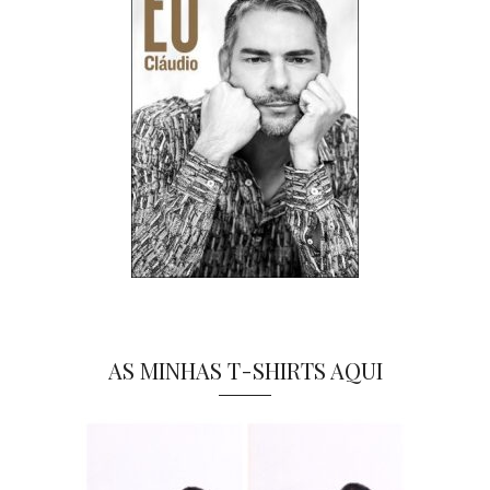
AS MINHAS T-SHIRTS AQUI