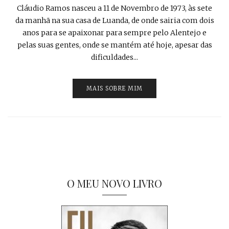
Cláudio Ramos nasceu a 11 de Novembro de 1973, às sete
da manhã na sua casa de Luanda, de onde sairia com dois
anos para se apaixonar para sempre pelo Alentejo e
pelas suas gentes, onde se mantém até hoje, apesar das
dificuldades...
MAIS SOBRE MIM
O MEU NOVO LIVRO