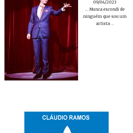
09/04/2023
… Nunca escondi de
ninguém que sou um
artista
…