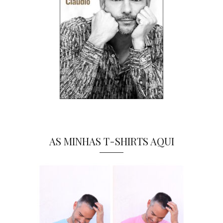
AS MINHAS T-SHIRTS AQUI