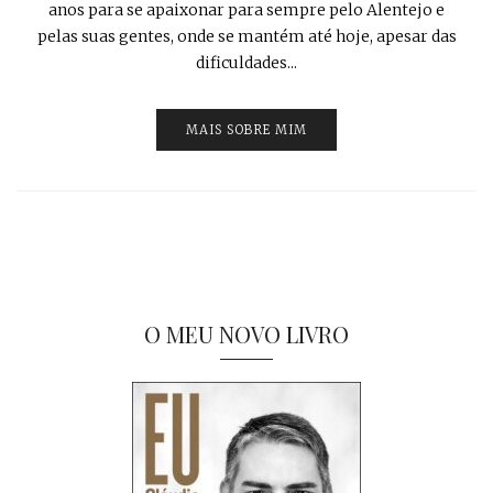
anos para se apaixonar para sempre pelo Alentejo e
pelas suas gentes, onde se mantém até hoje, apesar das
dificuldades...
MAIS SOBRE MIM
O MEU NOVO LIVRO