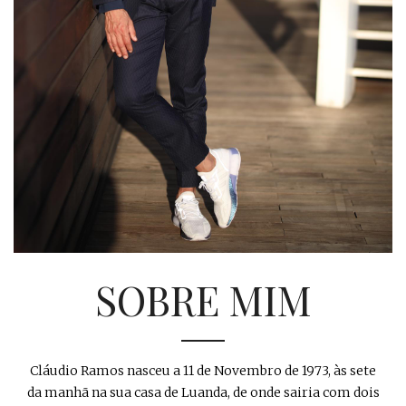
SOBRE MIM
Cláudio Ramos nasceu a 11 de Novembro de 1973, às sete
da manhã na sua casa de Luanda, de onde sairia com dois