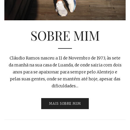
SOBRE MIM
Cláudio Ramos nasceu a 11 de Novembro de 1973, às sete
da manhã na sua casa de Luanda, de onde sairia com dois
anos para se apaixonar para sempre pelo Alentejo e
pelas suas gentes, onde se mantém até hoje, apesar das
dificuldades...
MAIS SOBRE MIM