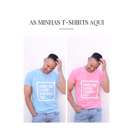
AS MINHAS T-SHIRTS AQUI