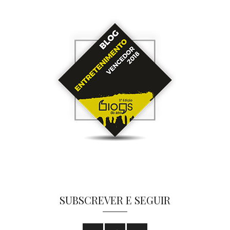
SUBSCREVER E SEGUIR