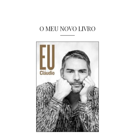
O MEU NOVO LIVRO