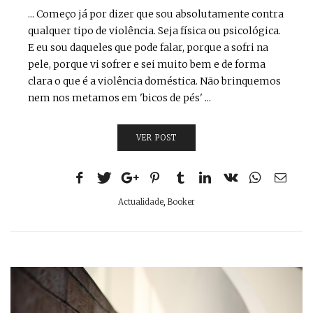
... Começo já por dizer que sou absolutamente contra
qualquer tipo de violência. Seja física ou psicológica.
E eu sou daqueles que pode falar, porque a sofri na
pele, porque vi sofrer e sei muito bem e de forma
clara o que é a violência doméstica. Não brinquemos
nem nos metamos em 'bicos de pés' ...
VER POST
Actualidade
,
Booker