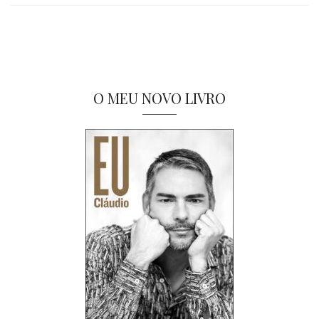
O MEU NOVO LIVRO