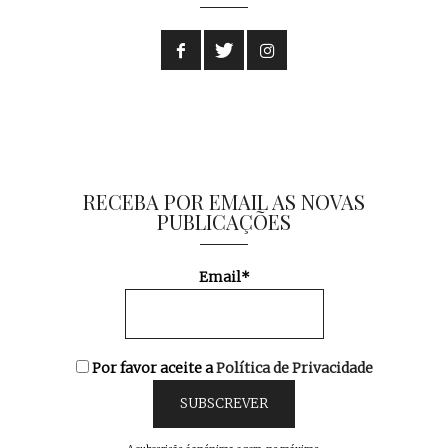
RECEBA POR EMAIL AS NOVAS
PUBLICAÇÕES
Email*
Por favor aceite a
Política de Privacidade