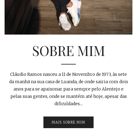
SOBRE MIM
Cláudio Ramos nasceu a 11 de Novembro de 1973, às sete
da manhã na sua casa de Luanda, de onde sairia com dois
anos para se apaixonar para sempre pelo Alentejo e
pelas suas gentes, onde se mantém até hoje, apesar das
dificuldades...
MAIS SOBRE MIM