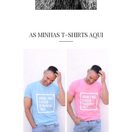
AS MINHAS T-SHIRTS AQUI